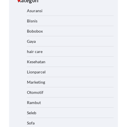
Kategori
Asuransi
Bisnis
Bobobox
Gaya
hair care
Kesehatan
Lionparcel
Marketing
Otomotif
Rambut
Seleb
Sofa