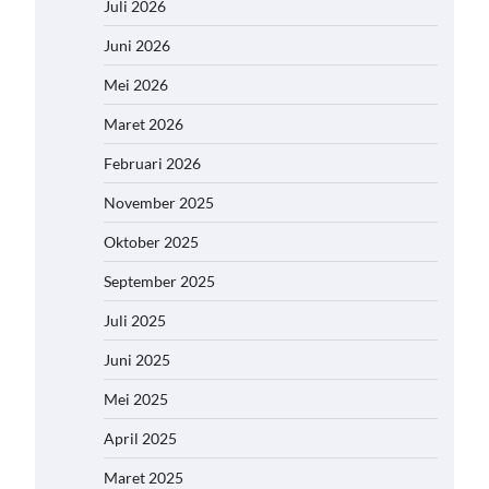
Juli 2026
Juni 2026
Mei 2026
Maret 2026
Februari 2026
November 2025
Oktober 2025
September 2025
Juli 2025
Juni 2025
Mei 2025
April 2025
Maret 2025