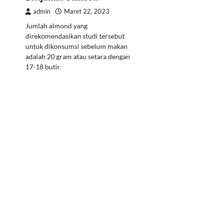
admin
Maret 22, 2023
Jumlah almond yang
direkomendasikan studi tersebut
untuk dikonsumsi sebelum makan
adalah 20 gram atau setara dengan
17-18 butir.