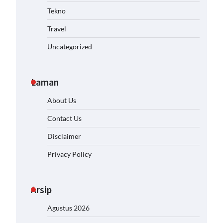
Tekno
Travel
Uncategorized
Laman
About Us
Contact Us
Disclaimer
Privacy Policy
Arsip
Agustus 2026