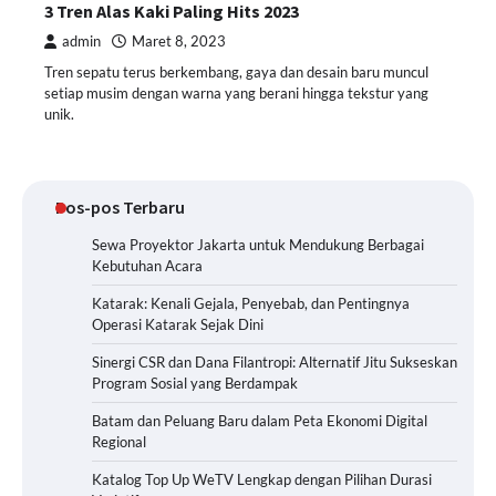
3 Tren Alas Kaki Paling Hits 2023
admin
Maret 8, 2023
Tren sepatu terus berkembang, gaya dan desain baru muncul
setiap musim dengan warna yang berani hingga tekstur yang
unik.
Pos-pos Terbaru
Sewa Proyektor Jakarta untuk Mendukung Berbagai
Kebutuhan Acara
Katarak: Kenali Gejala, Penyebab, dan Pentingnya
Operasi Katarak Sejak Dini
Sinergi CSR dan Dana Filantropi: Alternatif Jitu Sukseskan
Program Sosial yang Berdampak
Batam dan Peluang Baru dalam Peta Ekonomi Digital
Regional
Katalog Top Up WeTV Lengkap dengan Pilihan Durasi