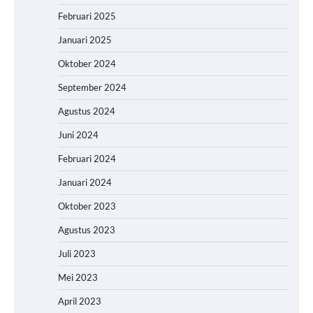
Februari 2025
Januari 2025
Oktober 2024
September 2024
Agustus 2024
Juni 2024
Februari 2024
Januari 2024
Oktober 2023
Agustus 2023
Juli 2023
Mei 2023
April 2023