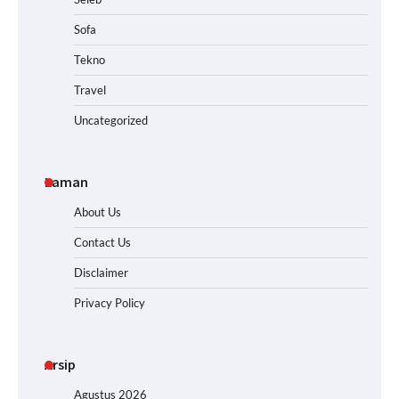
Sofa
Tekno
Travel
Uncategorized
Laman
About Us
Contact Us
Disclaimer
Privacy Policy
Arsip
Agustus 2026