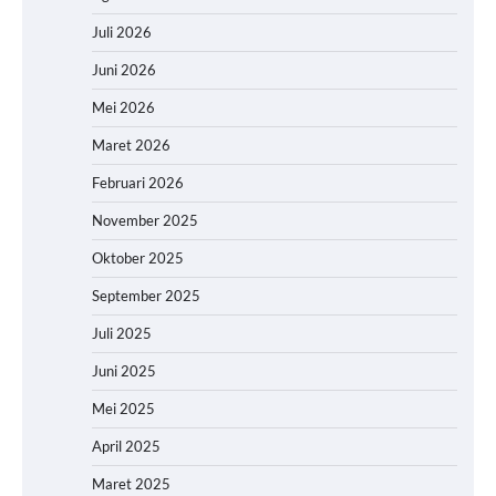
Juli 2026
Juni 2026
Mei 2026
Maret 2026
Februari 2026
November 2025
Oktober 2025
September 2025
Juli 2025
Juni 2025
Mei 2025
April 2025
Maret 2025