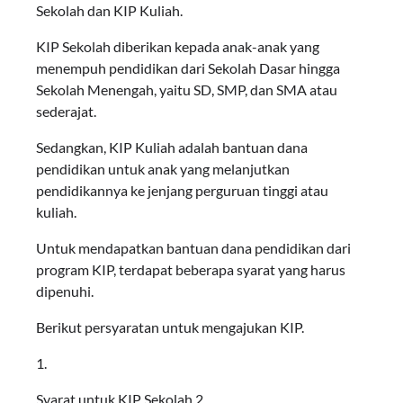
Sekolah dan KIP Kuliah.
KIP Sekolah diberikan kepada anak-anak yang
menempuh pendidikan dari Sekolah Dasar hingga
Sekolah Menengah, yaitu SD, SMP, dan SMA atau
sederajat.
Sedangkan, KIP Kuliah adalah bantuan dana
pendidikan untuk anak yang melanjutkan
pendidikannya ke jenjang perguruan tinggi atau
kuliah.
Untuk mendapatkan bantuan dana pendidikan dari
program KIP, terdapat beberapa syarat yang harus
dipenuhi.
Berikut persyaratan untuk mengajukan KIP.
1.
Syarat untuk KIP Sekolah 2.