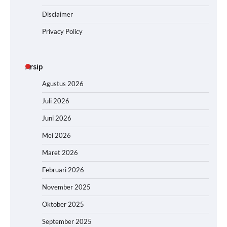
Disclaimer
Privacy Policy
Arsip
Agustus 2026
Juli 2026
Juni 2026
Mei 2026
Maret 2026
Februari 2026
November 2025
Oktober 2025
September 2025