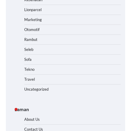
Lionparcel
Marketing
Otomotif
Rambut
Seleb
Sofa
Tekno
Travel
Uncategorized
Laman
About Us
Contact Us