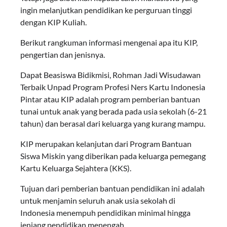
ingin melanjutkan pendidikan ke perguruan tinggi
dengan KIP Kuliah.
Berikut rangkuman informasi mengenai apa itu KIP,
pengertian dan jenisnya.
Dapat Beasiswa Bidikmisi, Rohman Jadi Wisudawan
Terbaik Unpad Program Profesi Ners Kartu Indonesia
Pintar atau KIP adalah program pemberian bantuan
tunai untuk anak yang berada pada usia sekolah (6-21
tahun) dan berasal dari keluarga yang kurang mampu.
KIP merupakan kelanjutan dari Program Bantuan
Siswa Miskin yang diberikan pada keluarga pemegang
Kartu Keluarga Sejahtera (KKS).
Tujuan dari pemberian bantuan pendidikan ini adalah
untuk menjamin seluruh anak usia sekolah di
Indonesia menempuh pendidikan minimal hingga
jenjang pendidikan menengah.