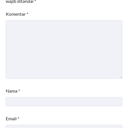
wajib ditandai
*
Komentar
*
Nama
*
Email
*