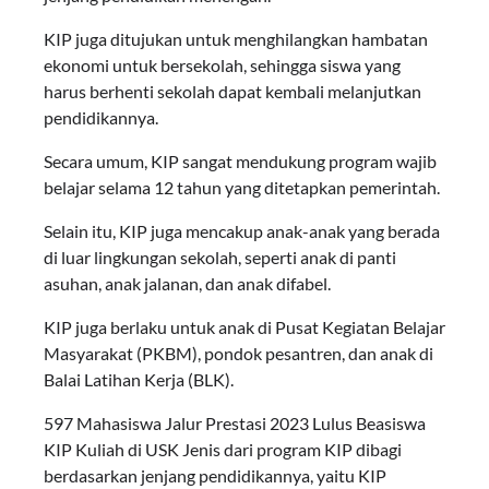
KIP juga ditujukan untuk menghilangkan hambatan
ekonomi untuk bersekolah, sehingga siswa yang
harus berhenti sekolah dapat kembali melanjutkan
pendidikannya.
Secara umum, KIP sangat mendukung program wajib
belajar selama 12 tahun yang ditetapkan pemerintah.
Selain itu, KIP juga mencakup anak-anak yang berada
di luar lingkungan sekolah, seperti anak di panti
asuhan, anak jalanan, dan anak difabel.
KIP juga berlaku untuk anak di Pusat Kegiatan Belajar
Masyarakat (PKBM), pondok pesantren, dan anak di
Balai Latihan Kerja (BLK).
597 Mahasiswa Jalur Prestasi 2023 Lulus Beasiswa
KIP Kuliah di USK Jenis dari program KIP dibagi
berdasarkan jenjang pendidikannya, yaitu KIP