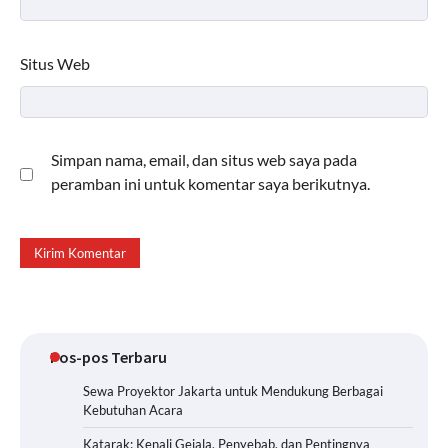
Situs Web
Simpan nama, email, dan situs web saya pada
peramban ini untuk komentar saya berikutnya.
Pos-pos Terbaru
Sewa Proyektor Jakarta untuk Mendukung Berbagai
Kebutuhan Acara
Katarak: Kenali Gejala, Penyebab, dan Pentingnya