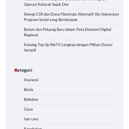
Operasi Katarak Sejak Dini
Sinergi CSR dan Dana Filantropi: Alternatif Jitu Sukseskan
Program Sosial yang Berdampak
Batam dan Peluang Baru dalam Peta Ekonomi Digital
Regional
Katalog Top Up WeTV Lengkap dengan Pilihan Durasi
Variatif
Kategori
Asuransi
Bisnis
Bobobox
Gaya
hair care
Kesehatan