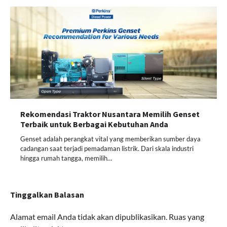
Rekomendasi Traktor Nusantara Memilih Genset
Terbaik untuk Berbagai Kebutuhan Anda
Genset adalah perangkat vital yang memberikan sumber daya
cadangan saat terjadi pemadaman listrik. Dari skala industri
hingga rumah tangga, memilih…
Tinggalkan Balasan
Alamat email Anda tidak akan dipublikasikan.
Ruas yang