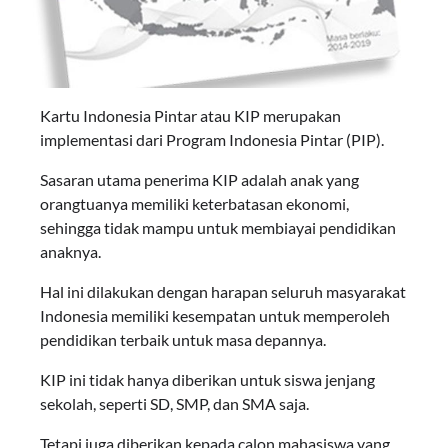
Kartu Indonesia Pintar atau KIP merupakan
implementasi dari Program Indonesia Pintar (PIP).
Sasaran utama penerima KIP adalah anak yang
orangtuanya memiliki keterbatasan ekonomi,
sehingga tidak mampu untuk membiayai pendidikan
anaknya.
Hal ini dilakukan dengan harapan seluruh masyarakat
Indonesia memiliki kesempatan untuk memperoleh
pendidikan terbaik untuk masa depannya.
KIP ini tidak hanya diberikan untuk siswa jenjang
sekolah, seperti SD, SMP, dan SMA saja.
Tetapi juga diberikan kepada calon mahasiswa yang