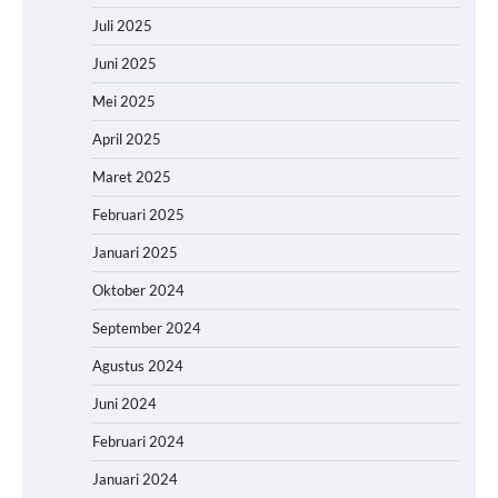
Juli 2025
Juni 2025
Mei 2025
April 2025
Maret 2025
Februari 2025
Januari 2025
Oktober 2024
September 2024
Agustus 2024
Juni 2024
Februari 2024
Januari 2024