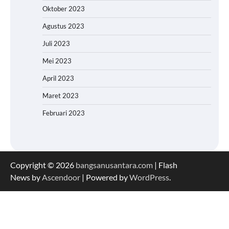
Oktober 2023
Agustus 2023
Juli 2023
Mei 2023
April 2023
Maret 2023
Februari 2023
Copyright © 2026
bangsanusantara.com
| Flash
News by
Ascendoor
| Powered by
WordPress
.