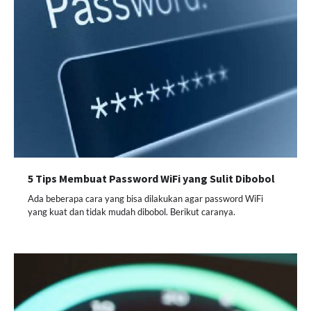
5 Tips Membuat Password WiFi yang Sulit Dibobol
Ada beberapa cara yang bisa dilakukan agar password WiFi
yang kuat dan tidak mudah dibobol. Berikut caranya.