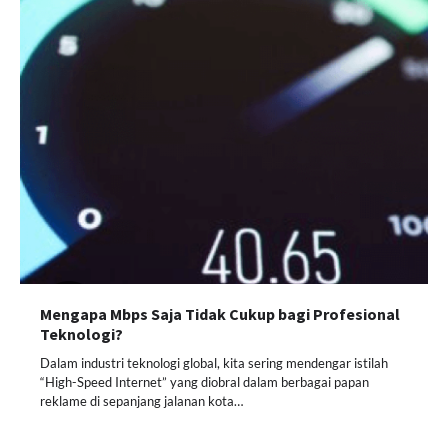
Mengapa Mbps Saja Tidak Cukup bagi Profesional
Teknologi?
Dalam industri teknologi global, kita sering mendengar istilah
“High-Speed Internet” yang diobral dalam berbagai papan
reklame di sepanjang jalanan kota…