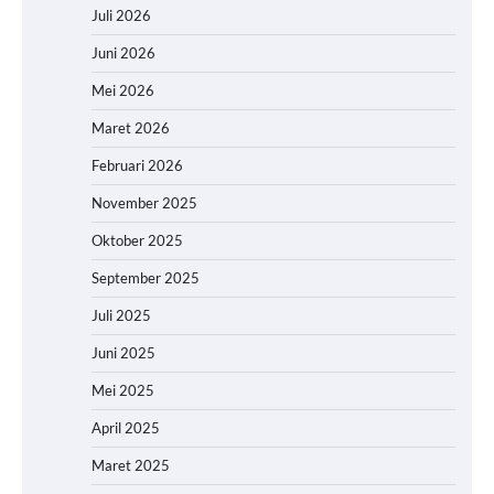
Juli 2026
Juni 2026
Mei 2026
Maret 2026
Februari 2026
November 2025
Oktober 2025
September 2025
Juli 2025
Juni 2025
Mei 2025
April 2025
Maret 2025