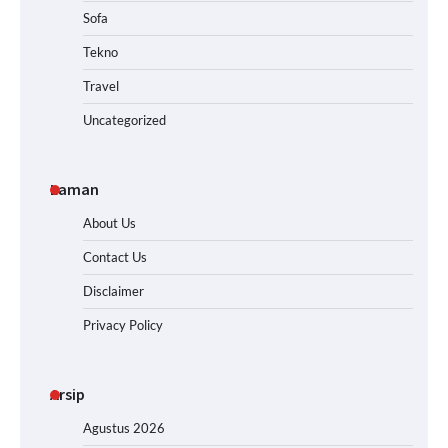
Sofa
Tekno
Travel
Uncategorized
Laman
About Us
Contact Us
Disclaimer
Privacy Policy
Arsip
Agustus 2026