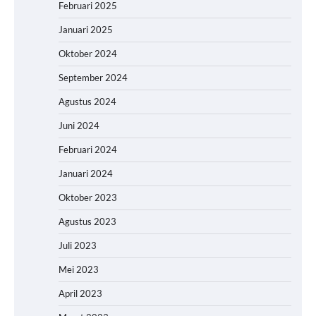
Februari 2025
Januari 2025
Oktober 2024
September 2024
Agustus 2024
Juni 2024
Februari 2024
Januari 2024
Oktober 2023
Agustus 2023
Juli 2023
Mei 2023
April 2023