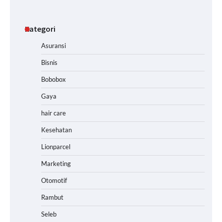
Kategori
Asuransi
Bisnis
Bobobox
Gaya
hair care
Kesehatan
Lionparcel
Marketing
Otomotif
Rambut
Seleb