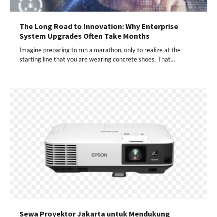
The Long Road to Innovation: Why Enterprise
System Upgrades Often Take Months
Imagine preparing to run a marathon, only to realize at the
starting line that you are wearing concrete shoes. That…
Sewa Proyektor Jakarta untuk Mendukung