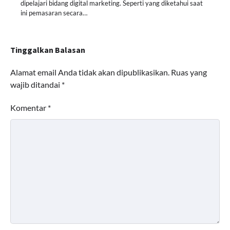
dipelajari bidang digital marketing. Seperti yang diketahui saat
ini pemasaran secara…
Tinggalkan Balasan
Alamat email Anda tidak akan dipublikasikan.
Ruas yang
wajib ditandai
*
Komentar
*