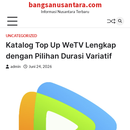
bangsanusantara.com
Skip
to
Informasi Nusantara Terbaru
content
UNCATEGORIZED
Katalog Top Up WeTV Lengkap
dengan Pilihan Durasi Variatif
admin
Juni 24, 2026