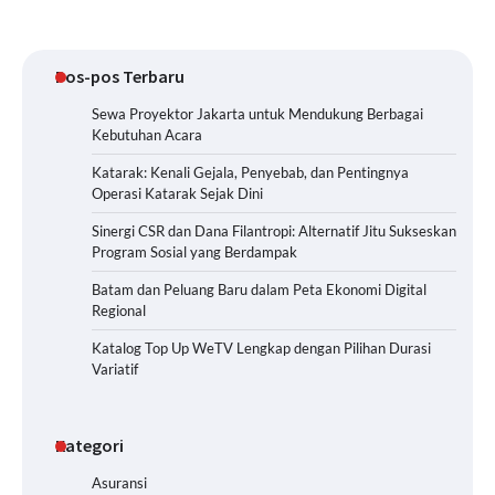
Pos-pos Terbaru
Sewa Proyektor Jakarta untuk Mendukung Berbagai
Kebutuhan Acara
Katarak: Kenali Gejala, Penyebab, dan Pentingnya
Operasi Katarak Sejak Dini
Sinergi CSR dan Dana Filantropi: Alternatif Jitu Sukseskan
Program Sosial yang Berdampak
Batam dan Peluang Baru dalam Peta Ekonomi Digital
Regional
Katalog Top Up WeTV Lengkap dengan Pilihan Durasi
Variatif
Kategori
Asuransi