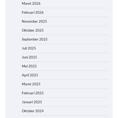
Maret 2026
Februari 2026
November 2025
Oktober 2025
September 2025
Juli 2025
Juni 2025
Mei 2025
April 2025
Maret 2025
Februari 2025
Januari 2025
Oktober 2024