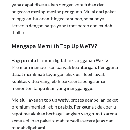
yang dapat disesuaikan dengan kebutuhan dan
anggaran masing-masing pengguna. Mulai dari paket
mingguan, bulanan, hingga tahunan, semuanya
tersedia dengan harga yang transparan dan mudah
dipilih.
Mengapa Memilih Top Up WeTV?
Bagi pecinta hiburan digital, berlangganan WeTV
Premium memberikan banyak keuntungan. Pengguna
dapat menikmati tayangan eksklusif lebih awal,
kualitas video yang lebih baik, serta pengalaman
menonton tanpa iklan yang mengganggu.
Melalui layanan
top up wetv
, proses pembelian paket
premium menjadi lebih praktis. Pengguna tidak perlu
repot melakukan berbagai langkah yang rumit karena
semua pilihan paket sudah tersedia secara jelas dan
mudah dipahami.