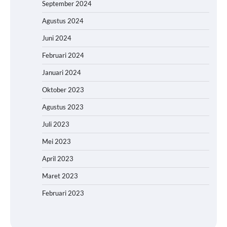
September 2024
Agustus 2024
Juni 2024
Februari 2024
Januari 2024
Oktober 2023
Agustus 2023
Juli 2023
Mei 2023
April 2023
Maret 2023
Februari 2023