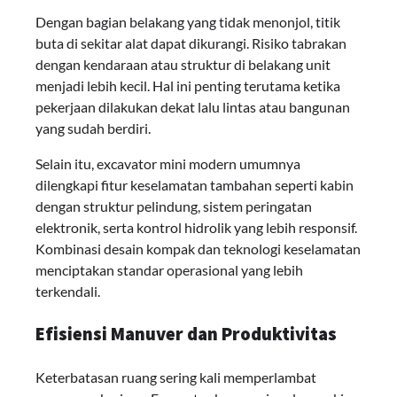
Dengan bagian belakang yang tidak menonjol, titik
buta di sekitar alat dapat dikurangi. Risiko tabrakan
dengan kendaraan atau struktur di belakang unit
menjadi lebih kecil. Hal ini penting terutama ketika
pekerjaan dilakukan dekat lalu lintas atau bangunan
yang sudah berdiri.
Selain itu, excavator mini modern umumnya
dilengkapi fitur keselamatan tambahan seperti kabin
dengan struktur pelindung, sistem peringatan
elektronik, serta kontrol hidrolik yang lebih responsif.
Kombinasi desain kompak dan teknologi keselamatan
menciptakan standar operasional yang lebih
terkendali.
Efisiensi Manuver dan Produktivitas
Keterbatasan ruang sering kali memperlambat