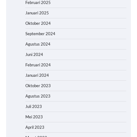
Februari 2025
Januari 2025
Oktober 2024
September 2024
Agustus 2024
Juni 2024
Februari 2024
Januari 2024
Oktober 2023
Agustus 2023
Juli 2023
Mei 2023
April 2023