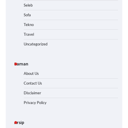
Seleb
Sofa
Tekno
Travel
Uncategorized
Laman
About Us
Contact Us
Disclaimer
Privacy Policy
Arsip