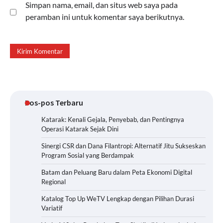
Simpan nama, email, dan situs web saya pada
peramban ini untuk komentar saya berikutnya.
Pos-pos Terbaru
Katarak: Kenali Gejala, Penyebab, dan Pentingnya
Operasi Katarak Sejak Dini
Sinergi CSR dan Dana Filantropi: Alternatif Jitu Sukseskan
Program Sosial yang Berdampak
Batam dan Peluang Baru dalam Peta Ekonomi Digital
Regional
Katalog Top Up WeTV Lengkap dengan Pilihan Durasi
Variatif