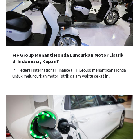
FIF Group Menanti Honda Luncurkan Motor Listrik
di Indonesia, Kapan?
PT Federal International Finance (FIF Group) menantikan Honda
untuk meluncurkan motor listrik dalam waktu dekat ini.