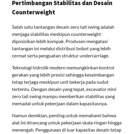
Pertimbangan Stabilitas dan Desain
Counterweight
Salah satu tantangan desain zero tail swing adalah
menjaga stabilitas meskipun counterweight
diposisikan lebih kompak. Produsen mengatasi
tantangan ini melalui distribusi bobot yang lebih
cermat serta penguatan struktur undercarriage.
Teknologi hidrolik modern memungkinkan kontrol
gerakan yang lebih presisi sehingga keseimbangan
tetap terjaga meskipun unit bekerja pada sudut
tertentu. Dengan desain yang tepat, excavator mini
zero tail swing mampu memberikan stabilitas yang
memadai untuk pekerjaan dalam kapasitasnya.
Namun demikian, penting untuk memahami bahwa
alat ini dirancang untuk pekerjaan skala ringan hingga
menengah. Penggunaan di luar kapasitas desain tetap