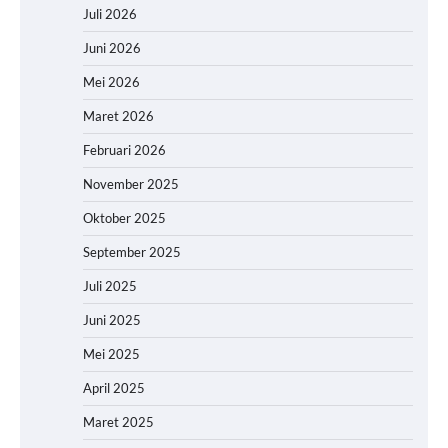
Juli 2026
Juni 2026
Mei 2026
Maret 2026
Februari 2026
November 2025
Oktober 2025
September 2025
Juli 2025
Juni 2025
Mei 2025
April 2025
Maret 2025