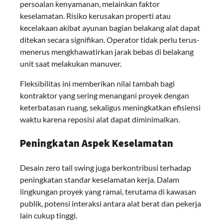
persoalan kenyamanan, melainkan faktor
keselamatan. Risiko kerusakan properti atau
kecelakaan akibat ayunan bagian belakang alat dapat
ditekan secara signifikan. Operator tidak perlu terus-
menerus mengkhawatirkan jarak bebas di belakang
unit saat melakukan manuver.
Fleksibilitas ini memberikan nilai tambah bagi
kontraktor yang sering menangani proyek dengan
keterbatasan ruang, sekaligus meningkatkan efisiensi
waktu karena reposisi alat dapat diminimalkan.
Peningkatan Aspek Keselamatan
Desain zero tail swing juga berkontribusi terhadap
peningkatan standar keselamatan kerja. Dalam
lingkungan proyek yang ramai, terutama di kawasan
publik, potensi interaksi antara alat berat dan pekerja
lain cukup tinggi.