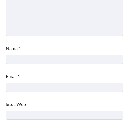
Nama
*
Email
*
Situs Web