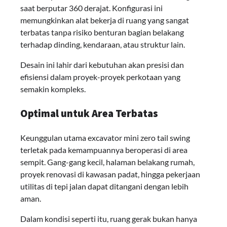
saat berputar 360 derajat. Konfigurasi ini
memungkinkan alat bekerja di ruang yang sangat
terbatas tanpa risiko benturan bagian belakang
terhadap dinding, kendaraan, atau struktur lain.
Desain ini lahir dari kebutuhan akan presisi dan
efisiensi dalam proyek-proyek perkotaan yang
semakin kompleks.
Optimal untuk Area Terbatas
Keunggulan utama excavator mini zero tail swing
terletak pada kemampuannya beroperasi di area
sempit. Gang-gang kecil, halaman belakang rumah,
proyek renovasi di kawasan padat, hingga pekerjaan
utilitas di tepi jalan dapat ditangani dengan lebih
aman.
Dalam kondisi seperti itu, ruang gerak bukan hanya