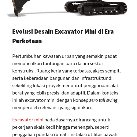
Evolusi Desain Excavator Mini di Era
Perkotaan
Pertumbuhan kawasan urban yang semakin padat
memunculkan tantangan baru dalam sektor
konstruksi. Ruang kerja yang terbatas, akses sempit,
serta keberadaan bangunan dan infrastruktur di
sekeliling lokasi proyek menuntut penggunaan alat
berat yang lebih presisi dan adaptif. Dalam konteks
inilah excavator mini dengan konsep
zero tail swing
memperoleh relevansi yang signifikan.
Excavator mini
pada dasarnya dirancang untuk
pekerjaan skala kecil hingga menengah, seperti
penggalian pondasi rumah, instalasi utilitas bawah