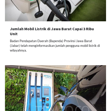
Jumlah Mobil Listrik di Jawa Barat Capai 3 Ribu
Unit
Badan Pendapatan Daerah (Bapenda) Provinsi Jawa Barat
(Jabar) telah menginformasikan jumlah pengguna mobil listrik di
wilayahnya.