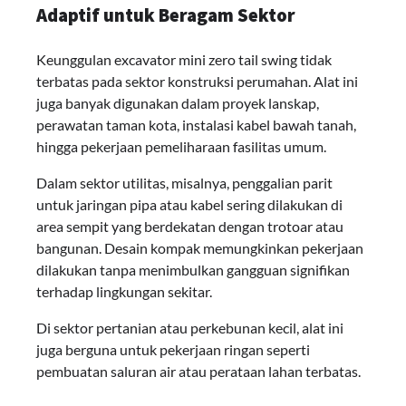
Adaptif untuk Beragam Sektor
Keunggulan excavator mini zero tail swing tidak
terbatas pada sektor konstruksi perumahan. Alat ini
juga banyak digunakan dalam proyek lanskap,
perawatan taman kota, instalasi kabel bawah tanah,
hingga pekerjaan pemeliharaan fasilitas umum.
Dalam sektor utilitas, misalnya, penggalian parit
untuk jaringan pipa atau kabel sering dilakukan di
area sempit yang berdekatan dengan trotoar atau
bangunan. Desain kompak memungkinkan pekerjaan
dilakukan tanpa menimbulkan gangguan signifikan
terhadap lingkungan sekitar.
Di sektor pertanian atau perkebunan kecil, alat ini
juga berguna untuk pekerjaan ringan seperti
pembuatan saluran air atau perataan lahan terbatas.