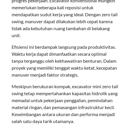
progres pekerjaan. Excavator konvensional mungkin
memerlukan beberapa kali reposisi untuk
mendapatkan sudut kerja yang ideal. Dengan zero tail
swing, manuver dapat dilakukan lebih cepat karena
tidak ada kebutuhan ruang tambahan di belakang
unit.
Efisiensi ini berdampak langsung pada produktivitas.
Waktu kerja dapat dimanfaatkan secara optimal
tanpa terganggu oleh kekhawatiran benturan. Dalam
proyek yang memiliki tenggat waktu ketat, kecepatan
manuver menjadi faktor strategis.
Meskipun berukuran kompak, excavator mini zero tail
swing tetap mempertahankan kapasitas hidrolik yang
memadai untuk pekerjaan penggalian, pemindahan
material ringan, dan pemasangan infrastruktur kecil.
Keseimbangan antara ukuran dan performa menjadi
salah satu daya tarik utamanya.