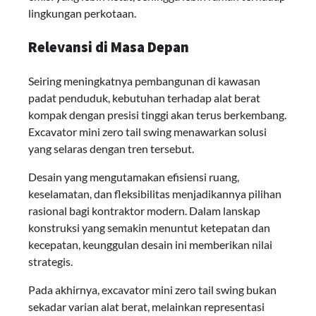
lingkungan perkotaan.
Relevansi di Masa Depan
Seiring meningkatnya pembangunan di kawasan
padat penduduk, kebutuhan terhadap alat berat
kompak dengan presisi tinggi akan terus berkembang.
Excavator mini zero tail swing menawarkan solusi
yang selaras dengan tren tersebut.
Desain yang mengutamakan efisiensi ruang,
keselamatan, dan fleksibilitas menjadikannya pilihan
rasional bagi kontraktor modern. Dalam lanskap
konstruksi yang semakin menuntut ketepatan dan
kecepatan, keunggulan desain ini memberikan nilai
strategis.
Pada akhirnya, excavator mini zero tail swing bukan
sekadar varian alat berat, melainkan representasi