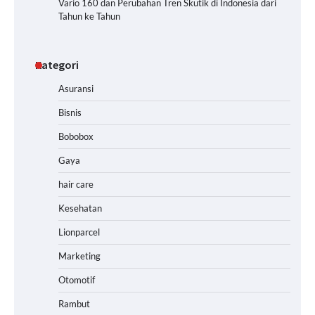
Vario 160 dan Perubahan Tren Skutik di Indonesia dari
Tahun ke Tahun
Kategori
Asuransi
Bisnis
Bobobox
Gaya
hair care
Kesehatan
Lionparcel
Marketing
Otomotif
Rambut