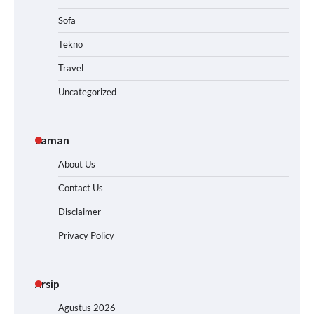
Sofa
Tekno
Travel
Uncategorized
Laman
About Us
Contact Us
Disclaimer
Privacy Policy
Arsip
Agustus 2026