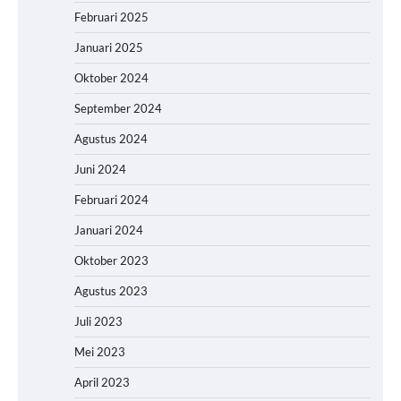
Februari 2025
Januari 2025
Oktober 2024
September 2024
Agustus 2024
Juni 2024
Februari 2024
Januari 2024
Oktober 2023
Agustus 2023
Juli 2023
Mei 2023
April 2023