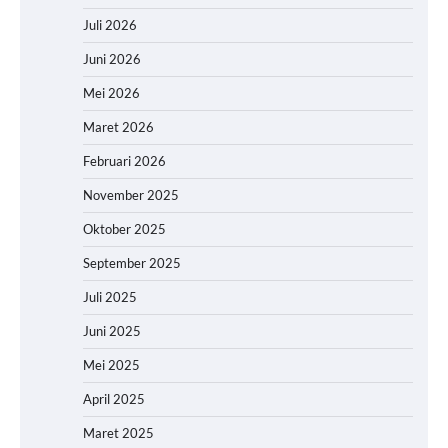
Juli 2026
Juni 2026
Mei 2026
Maret 2026
Februari 2026
November 2025
Oktober 2025
September 2025
Juli 2025
Juni 2025
Mei 2025
April 2025
Maret 2025