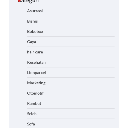
Kategori
Asuransi
Bisnis
Bobobox
Gaya
hair care
Kesehatan
Lionparcel
Marketing
Otomotif
Rambut
Seleb
Sofa