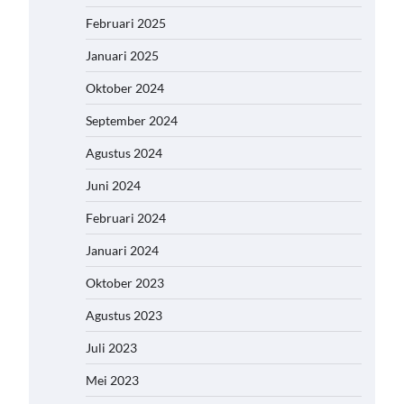
Februari 2025
Januari 2025
Oktober 2024
September 2024
Agustus 2024
Juni 2024
Februari 2024
Januari 2024
Oktober 2023
Agustus 2023
Juli 2023
Mei 2023