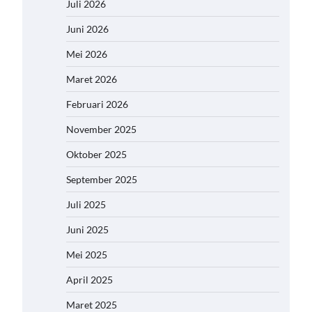
Juli 2026
Juni 2026
Mei 2026
Maret 2026
Februari 2026
November 2025
Oktober 2025
September 2025
Juli 2025
Juni 2025
Mei 2025
April 2025
Maret 2025