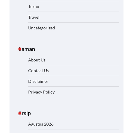
Tekno
Travel
Uncategorized
Laman
About Us
Contact Us
Disclaimer
Privacy Policy
Arsip
Agustus 2026