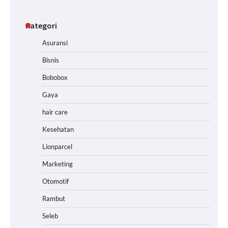
Kategori
Asuransi
Bisnis
Bobobox
Gaya
hair care
Kesehatan
Lionparcel
Marketing
Otomotif
Rambut
Seleb