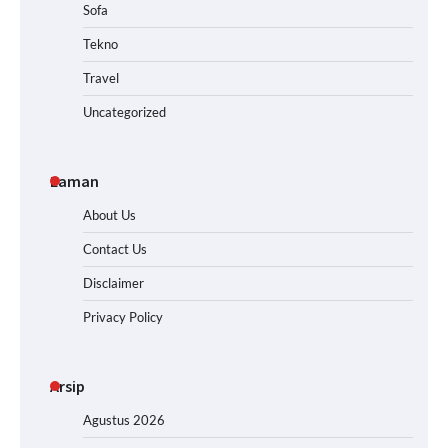
Sofa
Tekno
Travel
Uncategorized
Laman
About Us
Contact Us
Disclaimer
Privacy Policy
Arsip
Agustus 2026