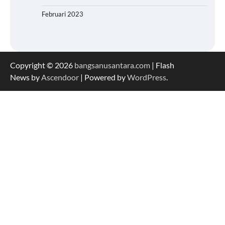
Februari 2023
Copyright © 2026
bangsanusantara.com
| Flash
News by
Ascendoor
| Powered by
WordPress
.