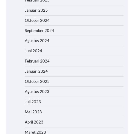
Januari 2025
Oktober 2024
September 2024
Agustus 2024
Juni 2024
Februari 2024
Januari 2024
Oktober 2023
Agustus 2023
Juli 2023
Mei 2023
April 2023
Maret 2023