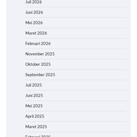
Juli 2026
Juni 2026
Mei 2026
Maret 2026
Februari 2026
November 2025
Oktober 2025
September 2025
Juli 2025
Juni 2025
Mei 2025
April 2025
Maret 2025
Februari 2025