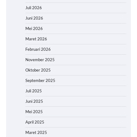
Juli 2026
Juni 2026
Mei 2026
Maret 2026
Februari 2026
November 2025
Oktober 2025
September 2025
Juli 2025
Juni 2025
Mei 2025
April 2025
Maret 2025