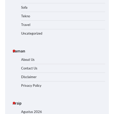
Sofa
Tekno
Travel
Uncategorized
Laman
About Us
Contact Us
Disclaimer
Privacy Policy
Arsip
Agustus 2026