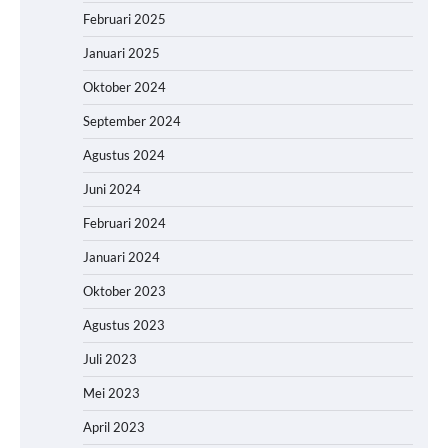
Februari 2025
Januari 2025
Oktober 2024
September 2024
Agustus 2024
Juni 2024
Februari 2024
Januari 2024
Oktober 2023
Agustus 2023
Juli 2023
Mei 2023
April 2023