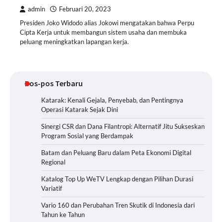
admin
Februari 20, 2023
Presiden Joko Widodo alias Jokowi mengatakan bahwa Perpu
Cipta Kerja untuk membangun sistem usaha dan membuka
peluang meningkatkan lapangan kerja.
Pos-pos Terbaru
Katarak: Kenali Gejala, Penyebab, dan Pentingnya
Operasi Katarak Sejak Dini
Sinergi CSR dan Dana Filantropi: Alternatif Jitu Sukseskan
Program Sosial yang Berdampak
Batam dan Peluang Baru dalam Peta Ekonomi Digital
Regional
Katalog Top Up WeTV Lengkap dengan Pilihan Durasi
Variatif
Vario 160 dan Perubahan Tren Skutik di Indonesia dari
Tahun ke Tahun