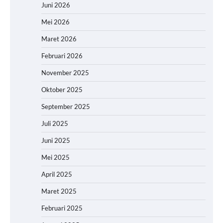
Juni 2026
Mei 2026
Maret 2026
Februari 2026
November 2025
Oktober 2025
September 2025
Juli 2025
Juni 2025
Mei 2025
April 2025
Maret 2025
Februari 2025