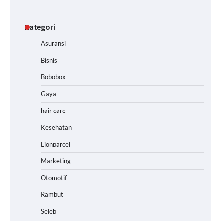
Kategori
Asuransi
Bisnis
Bobobox
Gaya
hair care
Kesehatan
Lionparcel
Marketing
Otomotif
Rambut
Seleb