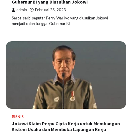
Gubernur BI yang Diusulkan Jokowi
admin
Februari 23, 2023
Serba-serbi seputar Perry Warjiyo yang diusulkan Jokowi
menjadi calon tunggal Gubernur BI
BISNIS
Jokowi Klaim Perpu Cipta Kerja untuk Membangun
Sistem Usaha dan Membuka Lapangan Kerja