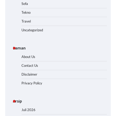
Sofa
Tekno
Travel
Uncategorized
Laman
About Us
Contact Us
Disclaimer
Privacy Policy
Arsip
Juli 2026