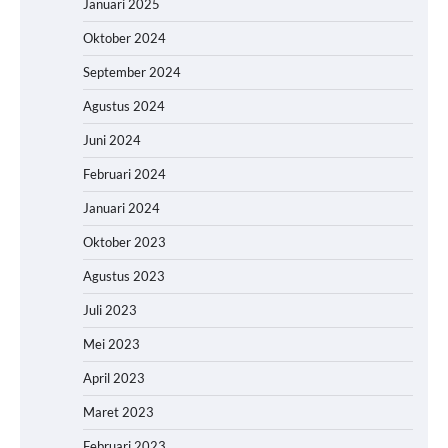
Januari 2025
Oktober 2024
September 2024
Agustus 2024
Juni 2024
Februari 2024
Januari 2024
Oktober 2023
Agustus 2023
Juli 2023
Mei 2023
April 2023
Maret 2023
Februari 2023