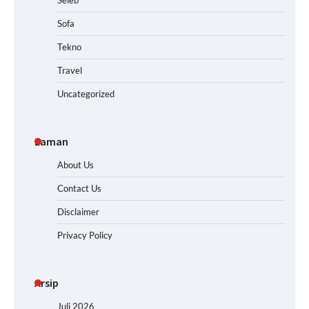
Sofa
Tekno
Travel
Uncategorized
Laman
About Us
Contact Us
Disclaimer
Privacy Policy
Arsip
Juli 2026