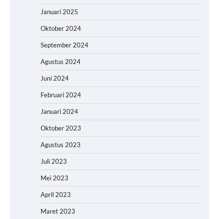
Januari 2025
Oktober 2024
September 2024
Agustus 2024
Juni 2024
Februari 2024
Januari 2024
Oktober 2023
Agustus 2023
Juli 2023
Mei 2023
April 2023
Maret 2023