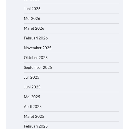
Juni 2026
Mei 2026
Maret 2026
Februari 2026
November 2025
Oktober 2025
September 2025
Juli 2025
Juni 2025
Mei 2025
April 2025
Maret 2025
Februari 2025