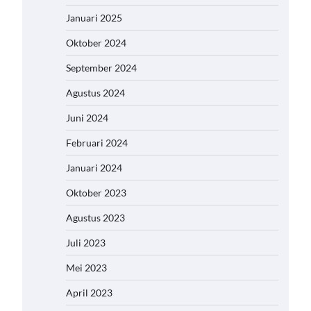
Januari 2025
Oktober 2024
September 2024
Agustus 2024
Juni 2024
Februari 2024
Januari 2024
Oktober 2023
Agustus 2023
Juli 2023
Mei 2023
April 2023