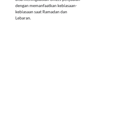
dengan memanfaatkan kebiasaan-
kebiasaan saat Ramadan dan
Lebaran.