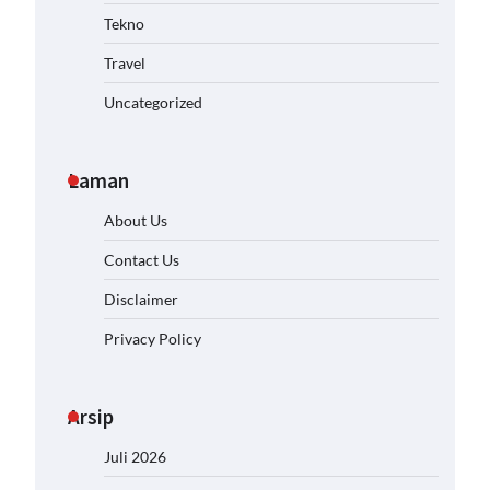
Tekno
Travel
Uncategorized
Laman
About Us
Contact Us
Disclaimer
Privacy Policy
Arsip
Juli 2026