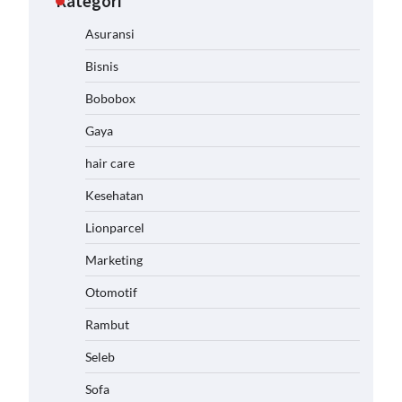
Kategori
Asuransi
Bisnis
Bobobox
Gaya
hair care
Kesehatan
Lionparcel
Marketing
Otomotif
Rambut
Seleb
Sofa