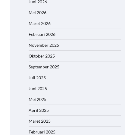
Juni 2026
Mei 2026
Maret 2026
Februari 2026
November 2025
Oktober 2025
September 2025
Juli 2025
Juni 2025
Mei 2025
April 2025
Maret 2025
Februari 2025