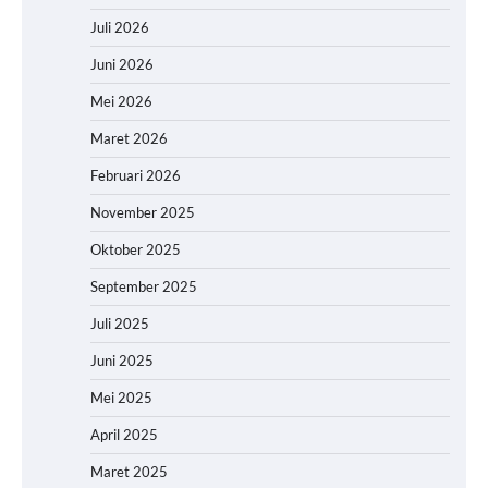
Juli 2026
Juni 2026
Mei 2026
Maret 2026
Februari 2026
November 2025
Oktober 2025
September 2025
Juli 2025
Juni 2025
Mei 2025
April 2025
Maret 2025