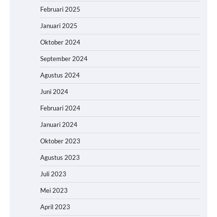
Februari 2025
Januari 2025
Oktober 2024
September 2024
Agustus 2024
Juni 2024
Februari 2024
Januari 2024
Oktober 2023
Agustus 2023
Juli 2023
Mei 2023
April 2023