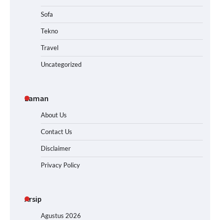
Sofa
Tekno
Travel
Uncategorized
Laman
About Us
Contact Us
Disclaimer
Privacy Policy
Arsip
Agustus 2026