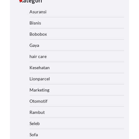
Kategori
Asuransi
Bisnis
Bobobox
Gaya
hair care
Kesehatan
Lionparcel
Marketing
Otomotif
Rambut
Seleb
Sofa