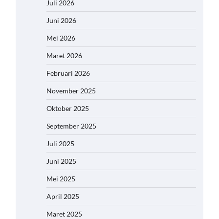
Juli 2026
Juni 2026
Mei 2026
Maret 2026
Februari 2026
November 2025
Oktober 2025
September 2025
Juli 2025
Juni 2025
Mei 2025
April 2025
Maret 2025