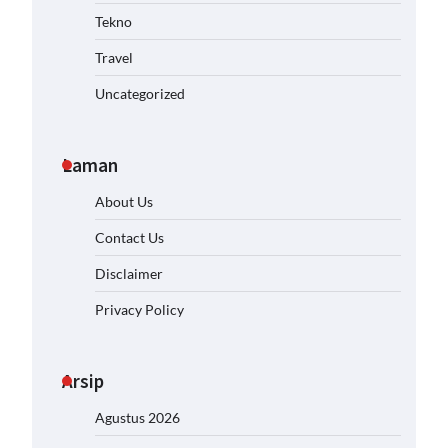
Tekno
Travel
Uncategorized
Laman
About Us
Contact Us
Disclaimer
Privacy Policy
Arsip
Agustus 2026