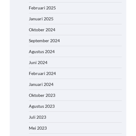
Februari 2025
Januari 2025
Oktober 2024
September 2024
Agustus 2024
Juni 2024
Februari 2024
Januari 2024
Oktober 2023
Agustus 2023
Juli 2023
Mei 2023