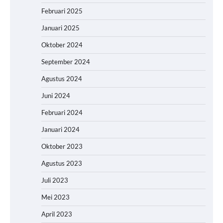
Februari 2025
Januari 2025
Oktober 2024
September 2024
Agustus 2024
Juni 2024
Februari 2024
Januari 2024
Oktober 2023
Agustus 2023
Juli 2023
Mei 2023
April 2023