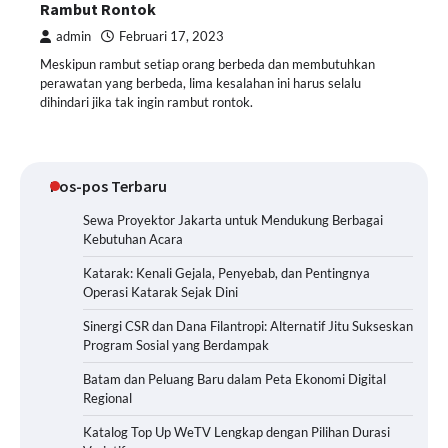
Rambut Rontok
admin
Februari 17, 2023
Meskipun rambut setiap orang berbeda dan membutuhkan
perawatan yang berbeda, lima kesalahan ini harus selalu
dihindari jika tak ingin rambut rontok.
Pos-pos Terbaru
Sewa Proyektor Jakarta untuk Mendukung Berbagai
Kebutuhan Acara
Katarak: Kenali Gejala, Penyebab, dan Pentingnya
Operasi Katarak Sejak Dini
Sinergi CSR dan Dana Filantropi: Alternatif Jitu Sukseskan
Program Sosial yang Berdampak
Batam dan Peluang Baru dalam Peta Ekonomi Digital
Regional
Katalog Top Up WeTV Lengkap dengan Pilihan Durasi