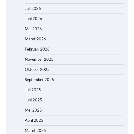
Juli 2026
Juni 2026
Mei 2026
Maret 2026
Februari 2026
November 2025
Oktober 2025
September 2025
Juli 2025
Juni 2025
Mei 2025
April 2025
Maret 2025