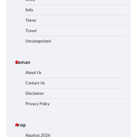
Sofa
Tekno
Travel
Uncategorized
Laman
About Us
Contact Us
Disclaimer
Privacy Policy
Arsip
Agustus 2026