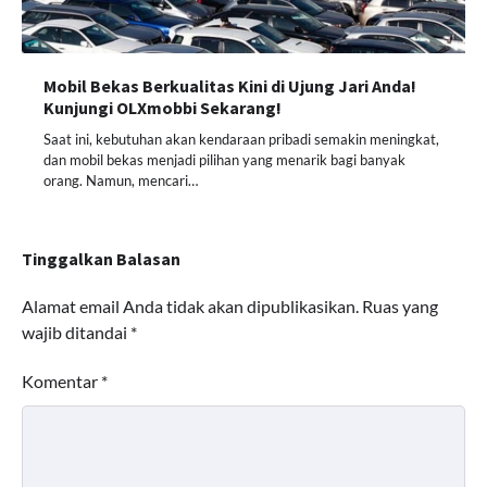
Mobil Bekas Berkualitas Kini di Ujung Jari Anda!
Kunjungi OLXmobbi Sekarang!
Saat ini, kebutuhan akan kendaraan pribadi semakin meningkat,
dan mobil bekas menjadi pilihan yang menarik bagi banyak
orang. Namun, mencari…
Tinggalkan Balasan
Alamat email Anda tidak akan dipublikasikan.
Ruas yang
wajib ditandai
*
Komentar
*