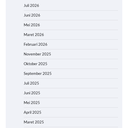
Juli 2026
Juni 2026
Mei 2026
Maret 2026
Februari 2026
November 2025
Oktober 2025
September 2025
Juli 2025
Juni 2025
Mei 2025
April 2025
Maret 2025