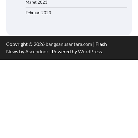
Maret 2023
Februari 2023
Copyright © 2026
bangsanusantara.com
| Flash
News by
Ascendoor
| Powered by
WordPress
.