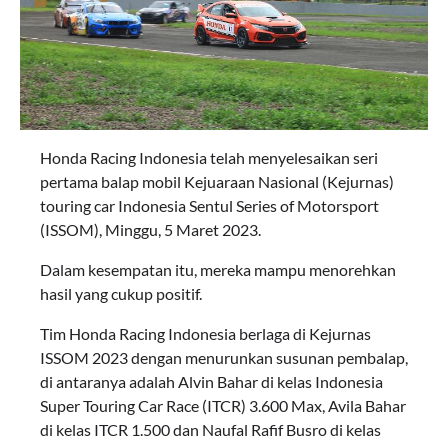
Honda Racing Indonesia telah menyelesaikan seri
pertama balap mobil Kejuaraan Nasional (Kejurnas)
touring car Indonesia Sentul Series of Motorsport
(ISSOM), Minggu, 5 Maret 2023.
Dalam kesempatan itu, mereka mampu menorehkan
hasil yang cukup positif.
Tim Honda Racing Indonesia berlaga di Kejurnas
ISSOM 2023 dengan menurunkan susunan pembalap,
di antaranya adalah Alvin Bahar di kelas Indonesia
Super Touring Car Race (ITCR) 3.600 Max, Avila Bahar
di kelas ITCR 1.500 dan Naufal Rafif Busro di kelas