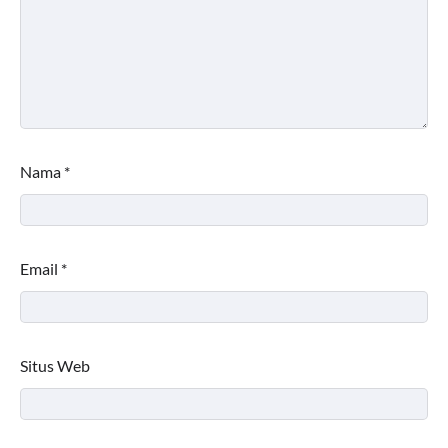
Nama
*
Email
*
Situs Web