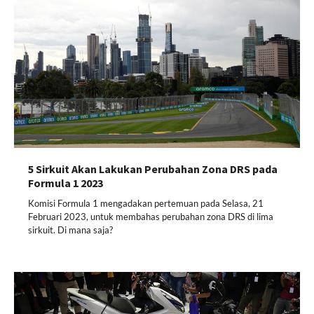
5 Sirkuit Akan Lakukan Perubahan Zona DRS pada
Formula 1 2023
Komisi Formula 1 mengadakan pertemuan pada Selasa, 21
Februari 2023, untuk membahas perubahan zona DRS di lima
sirkuit. Di mana saja?