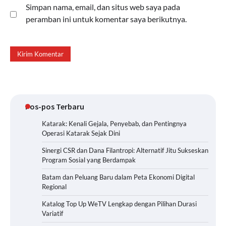
Simpan nama, email, dan situs web saya pada
peramban ini untuk komentar saya berikutnya.
Pos-pos Terbaru
Katarak: Kenali Gejala, Penyebab, dan Pentingnya
Operasi Katarak Sejak Dini
Sinergi CSR dan Dana Filantropi: Alternatif Jitu Sukseskan
Program Sosial yang Berdampak
Batam dan Peluang Baru dalam Peta Ekonomi Digital
Regional
Katalog Top Up WeTV Lengkap dengan Pilihan Durasi
Variatif