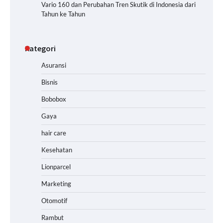
Vario 160 dan Perubahan Tren Skutik di Indonesia dari
Tahun ke Tahun
Kategori
Asuransi
Bisnis
Bobobox
Gaya
hair care
Kesehatan
Lionparcel
Marketing
Otomotif
Rambut