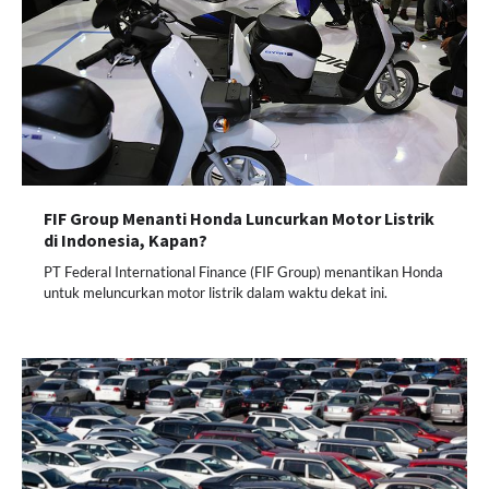
FIF Group Menanti Honda Luncurkan Motor Listrik
di Indonesia, Kapan?
PT Federal International Finance (FIF Group) menantikan Honda
untuk meluncurkan motor listrik dalam waktu dekat ini.