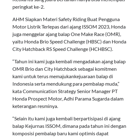
peringkat ke-2.
AHM Siapkan Materi Safety Riding Buat Pengguna
Motor Listrik Terlepas dari ajang ISSOM 2023, Honda
juga menggelar ajang balap One Make Race (OMR),
yaitu Honda Brio Speed Challenge (HBSC) dan Honda
City Hatchback RS Speed Challenge (HCHBSC).
“Tahun ini kami juga kembali mengadakan ajang balap
OMR Brio dan City Hatchback sebagai komitmen
kami untuk terus memajukankejuaraan balap di
Indonesia serta mendukung para pembalap muda,”
kata Communication Strategy Senior Manager PT
Honda Prospect Motor, Adhi Parama Sugarda dalam
keterangan resminya.
“Selain itu kami juga kembali berpartisipasi di ajang
balap Kejurnas ISSOM, dimana pada tahun ini dengan
komposisi pembalap baru kami optimis dapat