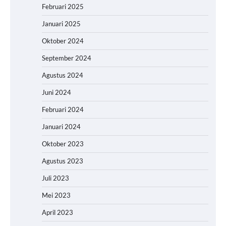
Februari 2025
Januari 2025
Oktober 2024
September 2024
Agustus 2024
Juni 2024
Februari 2024
Januari 2024
Oktober 2023
Agustus 2023
Juli 2023
Mei 2023
April 2023