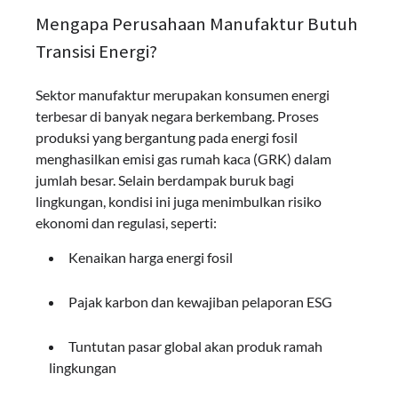
Mengapa Perusahaan Manufaktur Butuh
Transisi Energi?
Sektor manufaktur merupakan konsumen energi
terbesar di banyak negara berkembang. Proses
produksi yang bergantung pada energi fosil
menghasilkan emisi gas rumah kaca (GRK) dalam
jumlah besar. Selain berdampak buruk bagi
lingkungan, kondisi ini juga menimbulkan risiko
ekonomi dan regulasi, seperti:
Kenaikan harga energi fosil
Pajak karbon dan kewajiban pelaporan ESG
Tuntutan pasar global akan produk ramah
lingkungan