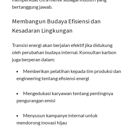
bertanggung jawab.
Membangun Budaya Efisiensi dan
Kesadaran Lingkungan
Transisi energi akan berjalan efektif jika didukung
oleh perubahan budaya internal. Konsultan karbon
juga berperan dalam:
Memberikan pelatihan kepada tim produksi dan
engineering tentang efisiensi energi
Mengedukasi karyawan tentang pentingnya
pengurangan emisi
Menyusun kampanye internal untuk
mendorong inovasi hijau