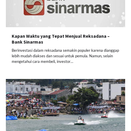
Kapan Waktu yang Tepat Menjual Reksadana –
Bank Sinarmas
Berinvestasi dalam reksadana semakin populer karena dianggap
lebih mudah diakses dan sesuai untuk pemula. Namun, selain
mengetahui cara membeli, investor…