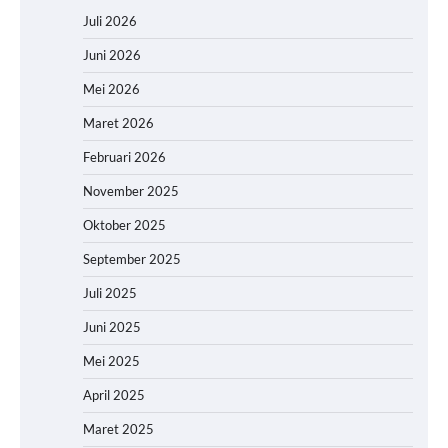
Juli 2026
Juni 2026
Mei 2026
Maret 2026
Februari 2026
November 2025
Oktober 2025
September 2025
Juli 2025
Juni 2025
Mei 2025
April 2025
Maret 2025