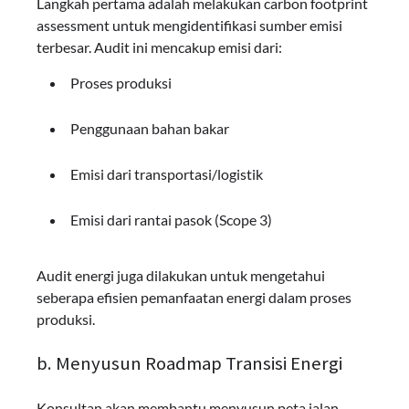
Langkah pertama adalah melakukan carbon footprint
assessment untuk mengidentifikasi sumber emisi
terbesar. Audit ini mencakup emisi dari:
Proses produksi
Penggunaan bahan bakar
Emisi dari transportasi/logistik
Emisi dari rantai pasok (Scope 3)
Audit energi juga dilakukan untuk mengetahui
seberapa efisien pemanfaatan energi dalam proses
produksi.
b. Menyusun Roadmap Transisi Energi
Konsultan akan membantu menyusun peta jalan