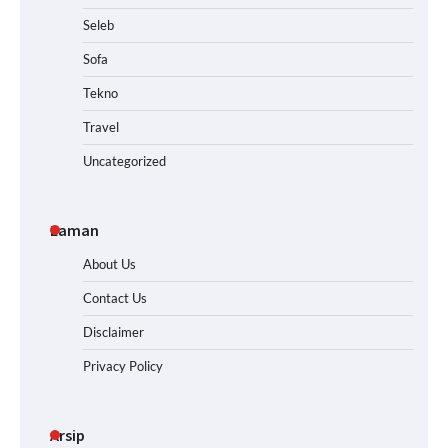
Seleb
Sofa
Tekno
Travel
Uncategorized
Laman
About Us
Contact Us
Disclaimer
Privacy Policy
Arsip