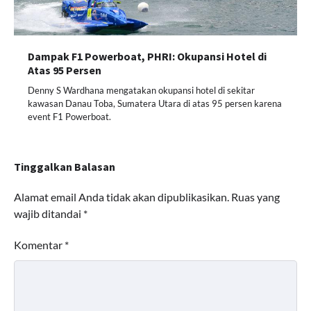
Dampak F1 Powerboat, PHRI: Okupansi Hotel di
Atas 95 Persen
Denny S Wardhana mengatakan okupansi hotel di sekitar
kawasan Danau Toba, Sumatera Utara di atas 95 persen karena
event F1 Powerboat.
Tinggalkan Balasan
Alamat email Anda tidak akan dipublikasikan.
Ruas yang
wajib ditandai
*
Komentar
*