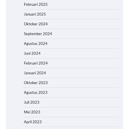
Februari 2025
Januari 2025
Oktober 2024
September 2024
Agustus 2024
Juni 2024
Februari 2024
Januari 2024
Oktober 2023
Agustus 2023
Juli 2023
Mei 2023
April 2023