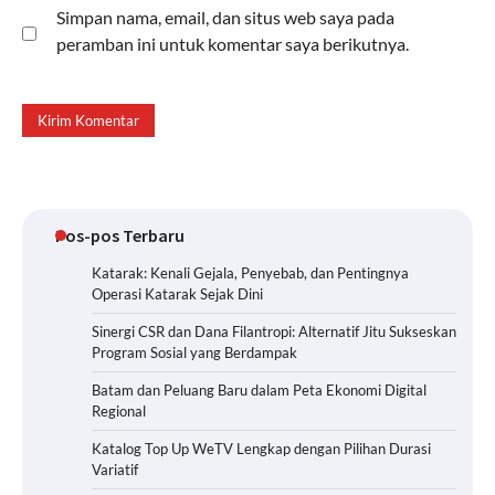
Simpan nama, email, dan situs web saya pada
peramban ini untuk komentar saya berikutnya.
Pos-pos Terbaru
Katarak: Kenali Gejala, Penyebab, dan Pentingnya
Operasi Katarak Sejak Dini
Sinergi CSR dan Dana Filantropi: Alternatif Jitu Sukseskan
Program Sosial yang Berdampak
Batam dan Peluang Baru dalam Peta Ekonomi Digital
Regional
Katalog Top Up WeTV Lengkap dengan Pilihan Durasi
Variatif