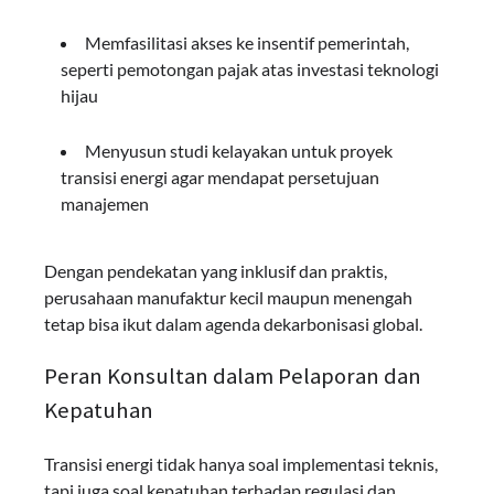
Memfasilitasi akses ke insentif pemerintah,
seperti pemotongan pajak atas investasi teknologi
hijau
Menyusun studi kelayakan untuk proyek
transisi energi agar mendapat persetujuan
manajemen
Dengan pendekatan yang inklusif dan praktis,
perusahaan manufaktur kecil maupun menengah
tetap bisa ikut dalam agenda dekarbonisasi global.
Peran Konsultan dalam Pelaporan dan
Kepatuhan
Transisi energi tidak hanya soal implementasi teknis,
tapi juga soal kepatuhan terhadap regulasi dan