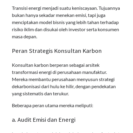
Transisi energi menjadi suatu keniscayaan. Tujuannya
bukan hanya sekadar menekan emisi, tapi juga
menciptakan model bisnis yang lebih tahan terhadap
risiko iklim dan disukai oleh investor serta konsumen
masa depan.
Peran Strategis Konsultan Karbon
Konsultan karbon berperan sebagai arsitek
transformasi energi di perusahaan manufaktur.
Mereka membantu perusahaan menyusun strategi
dekarbonisasi dari hulu ke hilir, dengan pendekatan
yang sistematis dan terukur.
Beberapa peran utama mereka meliputi:
a. Audit Emisi dan Energi