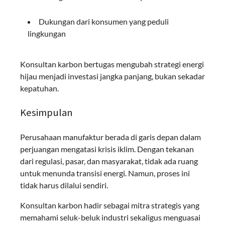
Dukungan dari konsumen yang peduli
lingkungan
Konsultan karbon bertugas mengubah strategi energi
hijau menjadi investasi jangka panjang, bukan sekadar
kepatuhan.
Kesimpulan
Perusahaan manufaktur berada di garis depan dalam
perjuangan mengatasi krisis iklim. Dengan tekanan
dari regulasi, pasar, dan masyarakat, tidak ada ruang
untuk menunda transisi energi. Namun, proses ini
tidak harus dilalui sendiri.
Konsultan karbon hadir sebagai mitra strategis yang
memahami seluk-beluk industri sekaligus menguasai