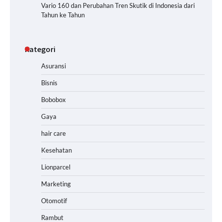
Vario 160 dan Perubahan Tren Skutik di Indonesia dari
Tahun ke Tahun
Kategori
Asuransi
Bisnis
Bobobox
Gaya
hair care
Kesehatan
Lionparcel
Marketing
Otomotif
Rambut