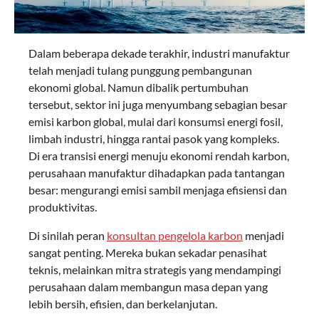
Dalam beberapa dekade terakhir, industri manufaktur
telah menjadi tulang punggung pembangunan
ekonomi global. Namun dibalik pertumbuhan
tersebut, sektor ini juga menyumbang sebagian besar
emisi karbon global, mulai dari konsumsi energi fosil,
limbah industri, hingga rantai pasok yang kompleks.
Di era transisi energi menuju ekonomi rendah karbon,
perusahaan manufaktur dihadapkan pada tantangan
besar: mengurangi emisi sambil menjaga efisiensi dan
produktivitas.
Di sinilah peran
konsultan pengelola karbon
menjadi
sangat penting. Mereka bukan sekadar penasihat
teknis, melainkan mitra strategis yang mendampingi
perusahaan dalam membangun masa depan yang
lebih bersih, efisien, dan berkelanjutan.