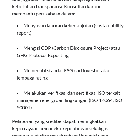
kebutuhan transparansi. Konsultan karbon
membantu perusahaan dalam:
Menyusun laporan keberlanjutan (sustainability
report)
Mengisi CDP (Carbon Disclosure Project) atau
GHG Protocol Reporting
Memenuhi standar ESG dari investor atau
lembaga rating
Melakukan verifikasi dan sertifikasi ISO terkait
manajemen energi dan lingkungan (ISO 14064, ISO
50001)
Pelaporan yang kredibel dapat meningkatkan
kepercayaan pemangku kepentingan sekaligus
memperkuat citra merek sebagai industri yang