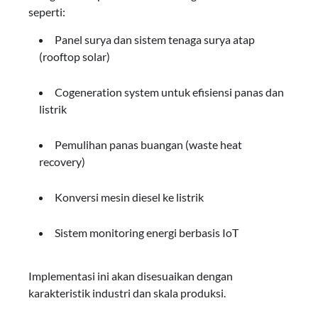
seperti:
Panel surya dan sistem tenaga surya atap
(rooftop solar)
Cogeneration system untuk efisiensi panas dan
listrik
Pemulihan panas buangan (waste heat
recovery)
Konversi mesin diesel ke listrik
Sistem monitoring energi berbasis IoT
Implementasi ini akan disesuaikan dengan
karakteristik industri dan skala produksi.