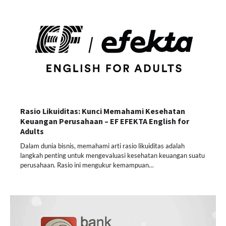
Rasio Likuiditas: Kunci Memahami Kesehatan
Keuangan Perusahaan – EF EFEKTA English for
Adults
Dalam dunia bisnis, memahami arti rasio likuiditas adalah
langkah penting untuk mengevaluasi kesehatan keuangan suatu
perusahaan. Rasio ini mengukur kemampuan…