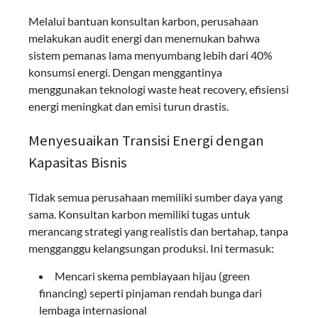
Melalui bantuan konsultan karbon, perusahaan
melakukan audit energi dan menemukan bahwa
sistem pemanas lama menyumbang lebih dari 40%
konsumsi energi. Dengan menggantinya
menggunakan teknologi waste heat recovery, efisiensi
energi meningkat dan emisi turun drastis.
Menyesuaikan Transisi Energi dengan
Kapasitas Bisnis
Tidak semua perusahaan memiliki sumber daya yang
sama. Konsultan karbon memiliki tugas untuk
merancang strategi yang realistis dan bertahap, tanpa
mengganggu kelangsungan produksi. Ini termasuk:
Mencari skema pembiayaan hijau (green
financing) seperti pinjaman rendah bunga dari
lembaga internasional