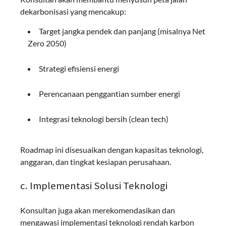
dekarbonisasi yang mencakup:
Target jangka pendek dan panjang (misalnya Net
Zero 2050)
Strategi efisiensi energi
Perencanaan penggantian sumber energi
Integrasi teknologi bersih (clean tech)
Roadmap ini disesuaikan dengan kapasitas teknologi,
anggaran, dan tingkat kesiapan perusahaan.
c. Implementasi Solusi Teknologi
Konsultan juga akan merekomendasikan dan
mengawasi implementasi teknologi rendah karbon