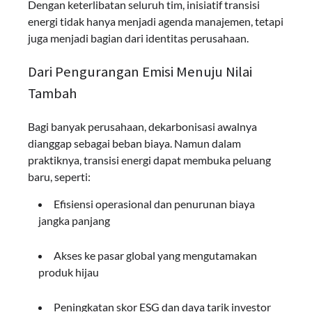
Dengan keterlibatan seluruh tim, inisiatif transisi
energi tidak hanya menjadi agenda manajemen, tetapi
juga menjadi bagian dari identitas perusahaan.
Dari Pengurangan Emisi Menuju Nilai
Tambah
Bagi banyak perusahaan, dekarbonisasi awalnya
dianggap sebagai beban biaya. Namun dalam
praktiknya, transisi energi dapat membuka peluang
baru, seperti:
Efisiensi operasional dan penurunan biaya
jangka panjang
Akses ke pasar global yang mengutamakan
produk hijau
Peningkatan skor ESG dan daya tarik investor