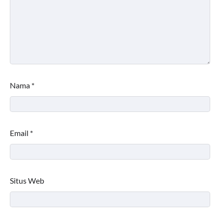
Nama
*
Email
*
Situs Web