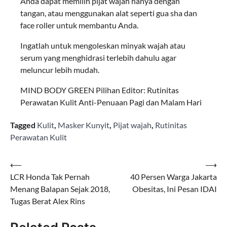
Anda dapat memilih pijat wajah hanya dengan
tangan, atau menggunakan alat seperti gua sha dan
face roller untuk membantu Anda.
Ingatlah untuk mengoleskan minyak wajah atau
serum yang menghidrasi terlebih dahulu agar
meluncur lebih mudah.
MIND BODY GREEN Pilihan Editor: Rutinitas
Perawatan Kulit Anti-Penuaan Pagi dan Malam Hari
Tagged
Kulit
,
Masker Kunyit
,
Pijat wajah
,
Rutinitas
Perawatan Kulit
Navigasi
⟵
⟶
LCR Honda Tak Pernah
40 Persen Warga Jakarta
pos
Menang Balapan Sejak 2018,
Obesitas, Ini Pesan IDAI
Tugas Berat Alex Rins