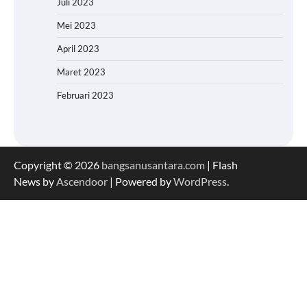
Juli 2023
Mei 2023
April 2023
Maret 2023
Februari 2023
Copyright © 2026
bangsanusantara.com
| Flash
News by
Ascendoor
| Powered by
WordPress
.