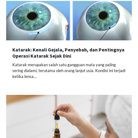
Katarak: Kenali Gejala, Penyebab, dan Pentingnya
Operasi Katarak Sejak Dini
Katarak merupakan salah satu gangguan mata yang paling
sering dialami, terutama oleh orang lanjut usia. Kondisi ini terjadi
ketika lensa…