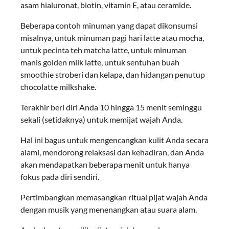
asam hialuronat, biotin, vitamin E, atau ceramide.
Beberapa contoh minuman yang dapat dikonsumsi
misalnya, untuk minuman pagi hari latte atau mocha,
untuk pecinta teh matcha latte, untuk minuman
manis golden milk latte, untuk sentuhan buah
smoothie stroberi dan kelapa, dan hidangan penutup
chocolatte milkshake.
Terakhir beri diri Anda 10 hingga 15 menit seminggu
sekali (setidaknya) untuk memijat wajah Anda.
Hal ini bagus untuk mengencangkan kulit Anda secara
alami, mendorong relaksasi dan kehadiran, dan Anda
akan mendapatkan beberapa menit untuk hanya
fokus pada diri sendiri.
Pertimbangkan memasangkan ritual pijat wajah Anda
dengan musik yang menenangkan atau suara alam.