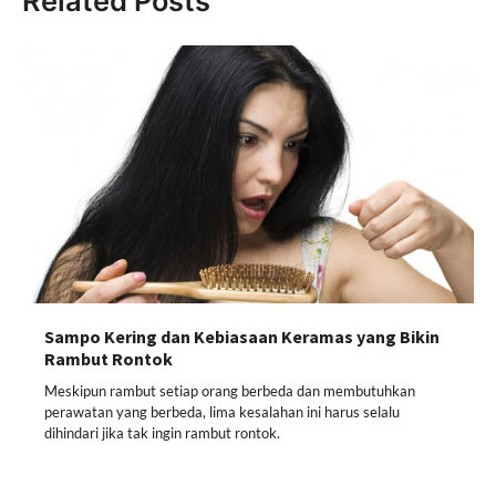
Related Posts
Sampo Kering dan Kebiasaan Keramas yang Bikin
Rambut Rontok
Meskipun rambut setiap orang berbeda dan membutuhkan
perawatan yang berbeda, lima kesalahan ini harus selalu
dihindari jika tak ingin rambut rontok.