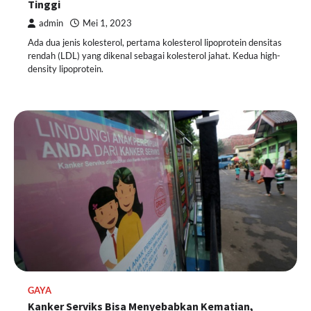
Tinggi
admin
Mei 1, 2023
Ada dua jenis kolesterol, pertama kolesterol lipoprotein densitas
rendah (LDL) yang dikenal sebagai kolesterol jahat. Kedua high-
density lipoprotein.
GAYA
Kanker Serviks Bisa Menyebabkan Kematian,