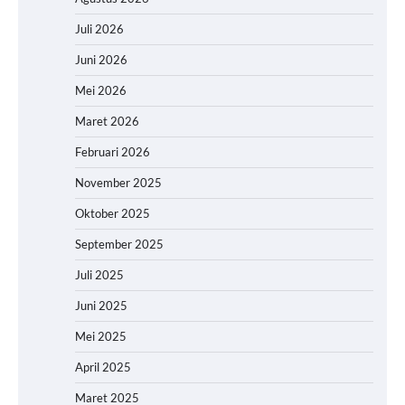
Juli 2026
Juni 2026
Mei 2026
Maret 2026
Februari 2026
November 2025
Oktober 2025
September 2025
Juli 2025
Juni 2025
Mei 2025
April 2025
Maret 2025