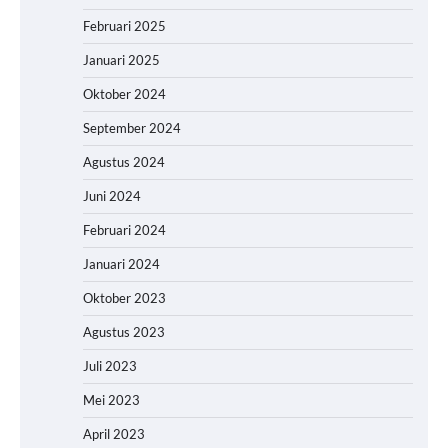
Februari 2025
Januari 2025
Oktober 2024
September 2024
Agustus 2024
Juni 2024
Februari 2024
Januari 2024
Oktober 2023
Agustus 2023
Juli 2023
Mei 2023
April 2023