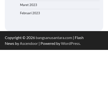
Maret 2023
Februari 2023
Copyright © 2026
bangsanusantara.com
| Flash
News by
Ascendoor
| Powered by
WordPress
.