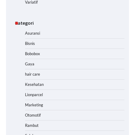
Variatif
Kategori
Asuransi
Bisnis
Bobobox
Gaya
hair care
Kesehatan
Lionparcel
Marketing
Otomotif
Rambut