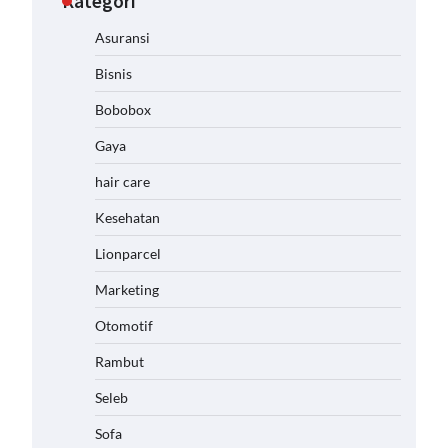
Kategori
Asuransi
Bisnis
Bobobox
Gaya
hair care
Kesehatan
Lionparcel
Marketing
Otomotif
Rambut
Seleb
Sofa