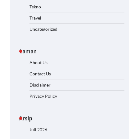
Tekno
Travel
Uncategorized
Laman
About Us
Contact Us
Disclaimer
Privacy Policy
Arsip
Juli 2026