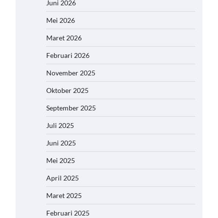
Juni 2026
Mei 2026
Maret 2026
Februari 2026
November 2025
Oktober 2025
September 2025
Juli 2025
Juni 2025
Mei 2025
April 2025
Maret 2025
Februari 2025