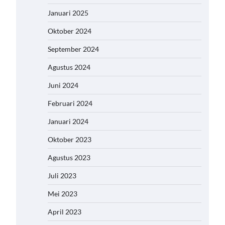
Januari 2025
Oktober 2024
September 2024
Agustus 2024
Juni 2024
Februari 2024
Januari 2024
Oktober 2023
Agustus 2023
Juli 2023
Mei 2023
April 2023