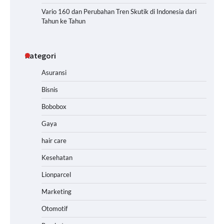
Vario 160 dan Perubahan Tren Skutik di Indonesia dari
Tahun ke Tahun
Kategori
Asuransi
Bisnis
Bobobox
Gaya
hair care
Kesehatan
Lionparcel
Marketing
Otomotif