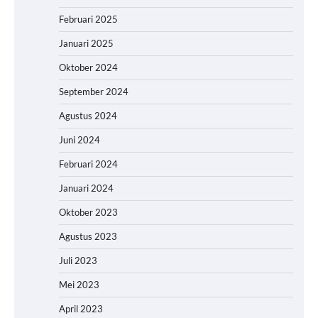
Februari 2025
Januari 2025
Oktober 2024
September 2024
Agustus 2024
Juni 2024
Februari 2024
Januari 2024
Oktober 2023
Agustus 2023
Juli 2023
Mei 2023
April 2023