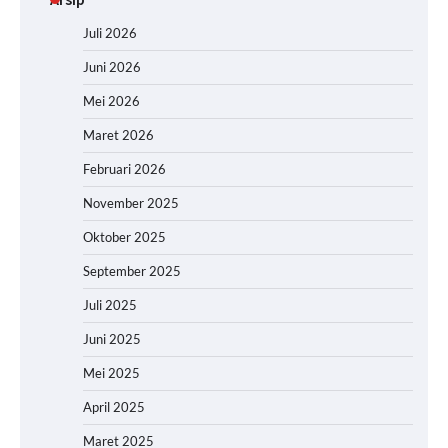
Juli 2026
Juni 2026
Mei 2026
Maret 2026
Februari 2026
November 2025
Oktober 2025
September 2025
Juli 2025
Juni 2025
Mei 2025
April 2025
Maret 2025