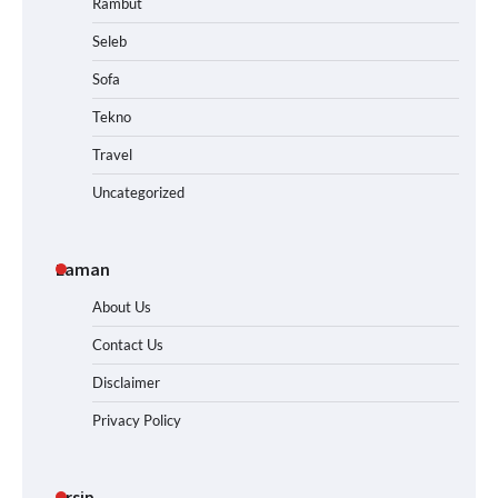
Rambut
Seleb
Sofa
Tekno
Travel
Uncategorized
Laman
About Us
Contact Us
Disclaimer
Privacy Policy
Arsip