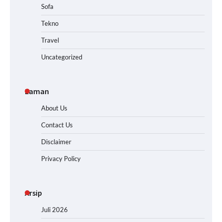
Sofa
Tekno
Travel
Uncategorized
Laman
About Us
Contact Us
Disclaimer
Privacy Policy
Arsip
Juli 2026