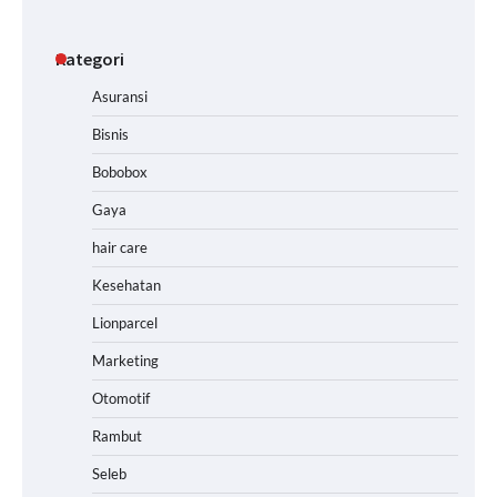
Kategori
Asuransi
Bisnis
Bobobox
Gaya
hair care
Kesehatan
Lionparcel
Marketing
Otomotif
Rambut
Seleb