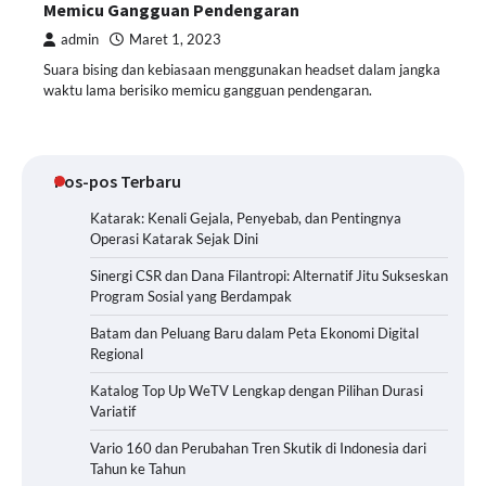
Memicu Gangguan Pendengaran
admin
Maret 1, 2023
Suara bising dan kebiasaan menggunakan headset dalam jangka
waktu lama berisiko memicu gangguan pendengaran.
Pos-pos Terbaru
Katarak: Kenali Gejala, Penyebab, dan Pentingnya
Operasi Katarak Sejak Dini
Sinergi CSR dan Dana Filantropi: Alternatif Jitu Sukseskan
Program Sosial yang Berdampak
Batam dan Peluang Baru dalam Peta Ekonomi Digital
Regional
Katalog Top Up WeTV Lengkap dengan Pilihan Durasi
Variatif
Vario 160 dan Perubahan Tren Skutik di Indonesia dari
Tahun ke Tahun