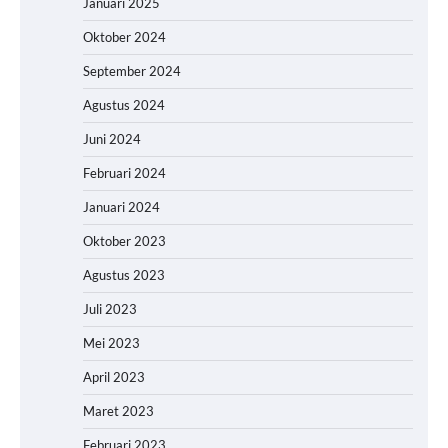
Januari 2025
Oktober 2024
September 2024
Agustus 2024
Juni 2024
Februari 2024
Januari 2024
Oktober 2023
Agustus 2023
Juli 2023
Mei 2023
April 2023
Maret 2023
Februari 2023