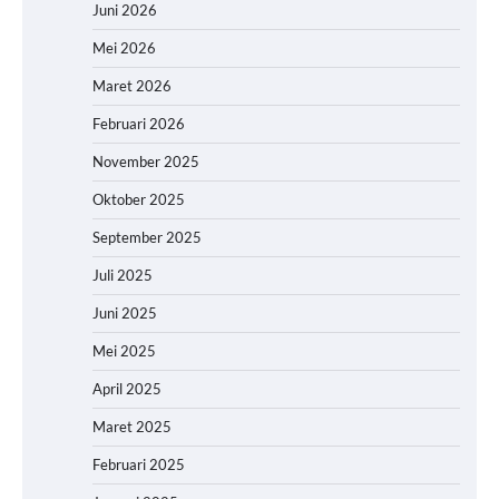
Juni 2026
Mei 2026
Maret 2026
Februari 2026
November 2025
Oktober 2025
September 2025
Juli 2025
Juni 2025
Mei 2025
April 2025
Maret 2025
Februari 2025