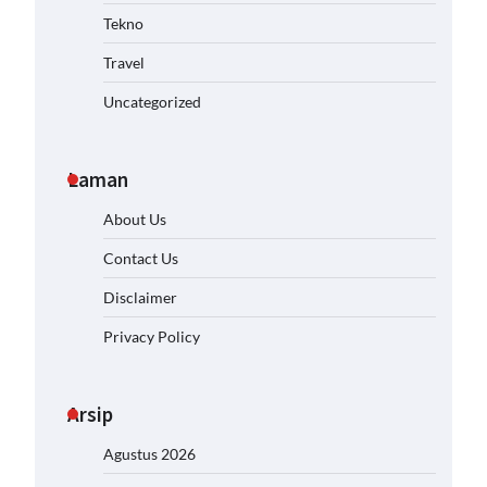
Tekno
Travel
Uncategorized
Laman
About Us
Contact Us
Disclaimer
Privacy Policy
Arsip
Agustus 2026