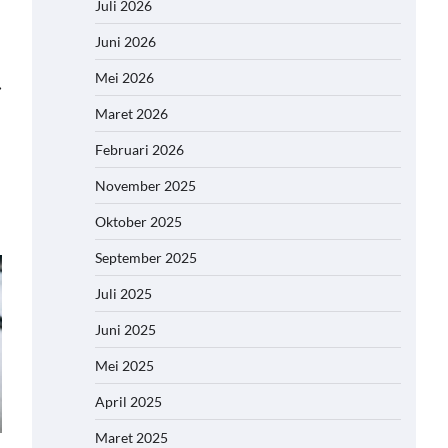
Juli 2026
Juni 2026
Mei 2026
⟶
Maret 2026
Februari 2026
November 2025
Oktober 2025
September 2025
Juli 2025
Juni 2025
Mei 2025
April 2025
Maret 2025