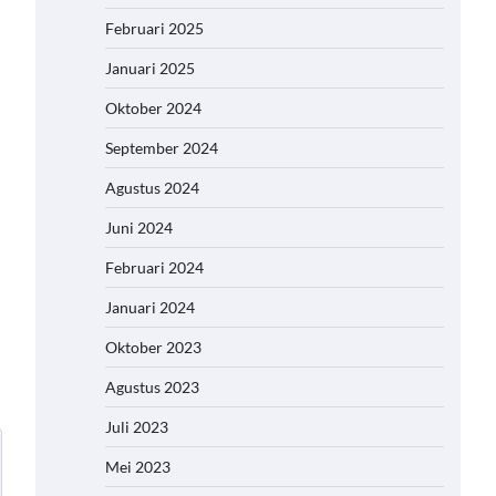
Februari 2025
Januari 2025
Oktober 2024
September 2024
Agustus 2024
Juni 2024
Februari 2024
Januari 2024
Oktober 2023
Agustus 2023
Juli 2023
Mei 2023