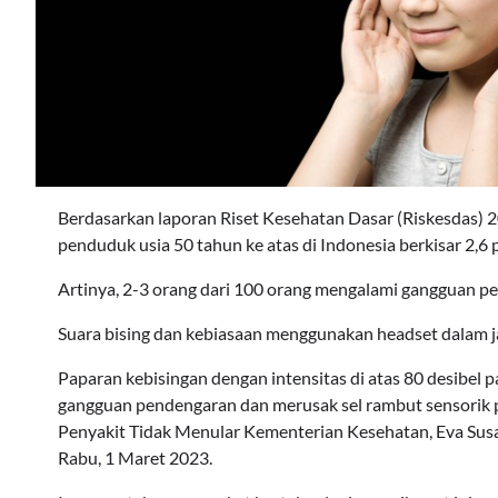
Berdasarkan laporan Riset Kesehatan Dasar (Riskesdas) 
penduduk usia 50 tahun ke atas di Indonesia berkisar 2,6 
Artinya, 2-3 orang dari 100 orang mengalami gangguan pe
Suara bising dan kebiasaan menggunakan headset dalam 
Paparan kebisingan dengan intensitas di atas 80 desibel 
gangguan pendengaran dan merusak sel rambut sensorik p
Penyakit Tidak Menular Kementerian Kesehatan, Eva Susa
Rabu, 1 Maret 2023.