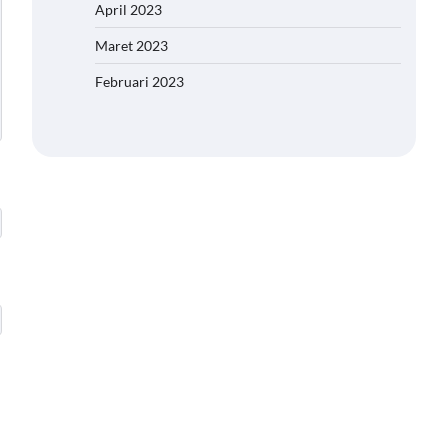
April 2023
Maret 2023
Februari 2023