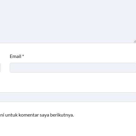
Email
*
ini untuk komentar saya berikutnya.