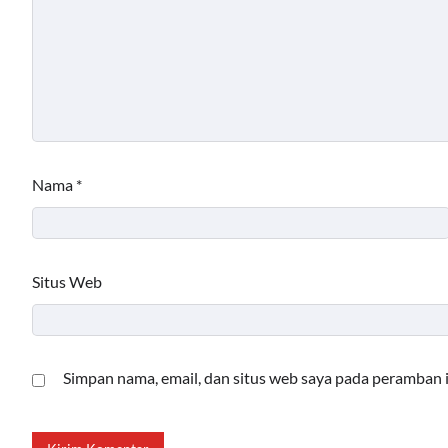
Nama
*
Situs Web
Simpan nama, email, dan situs web saya pada peramban 