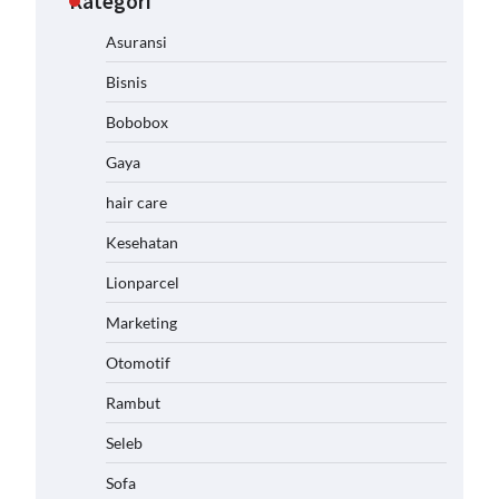
Kategori
Asuransi
Bisnis
Bobobox
Gaya
hair care
Kesehatan
Lionparcel
Marketing
Otomotif
Rambut
Seleb
Sofa