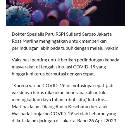
Dokter Spesialis Paru RSPI Sulianti Saroso Jakarta
Rosa Marlina mengingatkan untuk memberikan
perlindungan lebih pada tubuh dengan melalui vaksin.
Vaksinasi penting untuk berikan perlindungan kepada
masyarakat di tengah sirkulasi COVID-19 yang
hingga kini terus bermutasi dengan cepat.
“Karena varian COVID-19 ini mutasinya cepat, jadi
vaksinnya harus dilakukan beberapa kali untuk
meningkatkan daya tahan tubuh kita,” kata Rosa
Marlina dalam Dialog Radio Kesehatan bertajuk
Waspada Lonjakan COVID-19 setelah Lebaran yang
diikuti dalam jaringan di Jakarta, Rabu 26 April 2023.