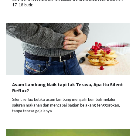
17-18 butir.
Asam Lambung Naik tapi tak Terasa, Apa Itu Silent
Reflux?
Silent reflux ketika asam lambung mengalir kembali melalui
saluran makanan dan mencapai bagian belakang tenggorokan,
tanpa terasa gejalanya