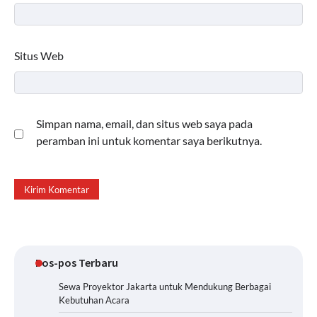
Situs Web
Simpan nama, email, dan situs web saya pada
peramban ini untuk komentar saya berikutnya.
Pos-pos Terbaru
Sewa Proyektor Jakarta untuk Mendukung Berbagai
Kebutuhan Acara