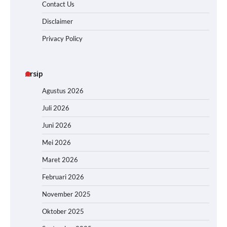
Contact Us
Disclaimer
Privacy Policy
Arsip
Agustus 2026
Juli 2026
Juni 2026
Mei 2026
Maret 2026
Februari 2026
November 2025
Oktober 2025