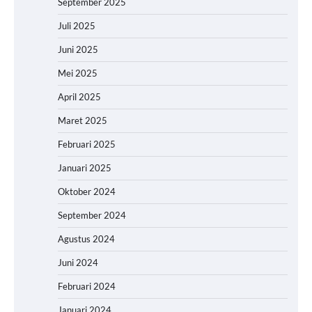
September 2025
Juli 2025
Juni 2025
Mei 2025
April 2025
Maret 2025
Februari 2025
Januari 2025
Oktober 2024
September 2024
Agustus 2024
Juni 2024
Februari 2024
Januari 2024