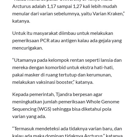
Arcturus adalah 1,17 sampai 1,27 kali lebih mudah
menular dari varian sebelumnya, yaitu Varian Kraken,”
katanya.
Untuk itu masyarakat diimbau untuk melakukan
pemeriksaan PCR atau antigen kalau ada gejala yang
mencurigakan.
“Utamanya pada kelompok rentan seperti lansia dan
mereka dengan komorbid untuk ekstra hati-hati,
pakai masker di ruang tertutup dan kerumunan,
melakukan vaksinasi booster,” katanya.
Kepada pemerintah, Tjandra berpesan agar
meningkatkan jumlah pemeriksaan Whole Genome
Sequencing (WGS) sehingga bisa diketahui pola
varian yang ada.
“Termasuk mendeteksi ada tidaknya varian baru, dan
kalau ada maka dominan tidaknya Arcturus,” katanya.