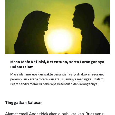
Masa Idah: Definisi, Ketentuan, serta Larangannya
Dalam Islam
Masa idah merupakan waktu penantian yang dilakukan seorang
perempuan karena diceraikan atau suaminya meninggal. Dalam
Islam sendiri memiliki beberapa ketentuan dan larangannya.
Tinggalkan Balasan
Alamat email Anda tidak akan dipublikasikan.
Ruas yang