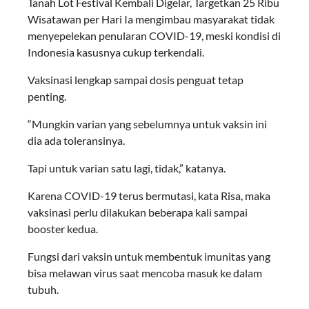
Tanah Lot Festival Kembali Digelar, Targetkan 25 Ribu
Wisatawan per Hari Ia mengimbau masyarakat tidak
menyepelekan penularan COVID-19, meski kondisi di
Indonesia kasusnya cukup terkendali.
Vaksinasi lengkap sampai dosis penguat tetap
penting.
“Mungkin varian yang sebelumnya untuk vaksin ini
dia ada toleransinya.
Tapi untuk varian satu lagi, tidak,” katanya.
Karena COVID-19 terus bermutasi, kata Risa, maka
vaksinasi perlu dilakukan beberapa kali sampai
booster kedua.
Fungsi dari vaksin untuk membentuk imunitas yang
bisa melawan virus saat mencoba masuk ke dalam
tubuh.