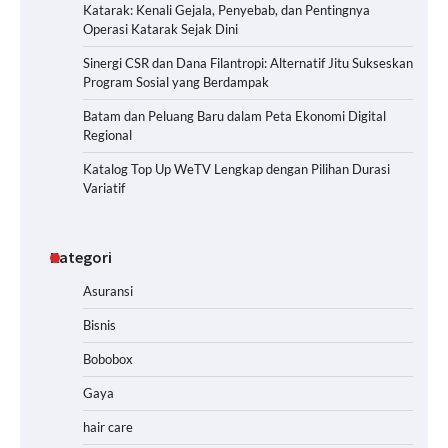
Katarak: Kenali Gejala, Penyebab, dan Pentingnya
Operasi Katarak Sejak Dini
Sinergi CSR dan Dana Filantropi: Alternatif Jitu Sukseskan
Program Sosial yang Berdampak
Batam dan Peluang Baru dalam Peta Ekonomi Digital
Regional
Katalog Top Up WeTV Lengkap dengan Pilihan Durasi
Variatif
Kategori
Asuransi
Bisnis
Bobobox
Gaya
hair care