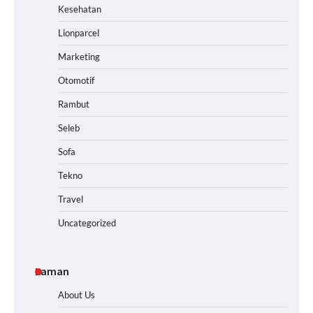
Kesehatan
Lionparcel
Marketing
Otomotif
Rambut
Seleb
Sofa
Tekno
Travel
Uncategorized
Laman
About Us