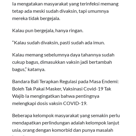
Ia mengatakan masyarakat yang terinfeksi memang
tetap ada meski sudah divaksin, tapi umumnya
mereka tidak bergejala.
Kalau pun bergejala, hanya ringan.
“Kalau sudah divaksin, pasti sudah ada imun.
Kalau memang sebelumnya daya tahannya sudah
cukup bagus, dimasukkan vaksin jadi bertambah
bagus,” katanya.
Bandara Bali Terapkan Regulasi pada Masa Endemi:
Boleh Tak Pakai Masker, Vaksinasi Covid-19 Tak
Wajib Ia mengingatkan bahwa pentingnya
melengkapi dosis vaksin COVID-19.
Beberapa kelompok masyarakat yang semakin perlu
mendapatkan perlindungan adalah kelompok lanjut
usia, orang dengan komorbid dan punya masalah