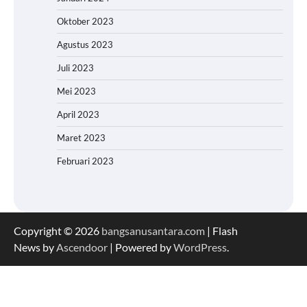
Oktober 2023
Agustus 2023
Juli 2023
Mei 2023
April 2023
Maret 2023
Februari 2023
Copyright © 2026
bangsanusantara.com
| Flash
News by
Ascendoor
| Powered by
WordPress
.