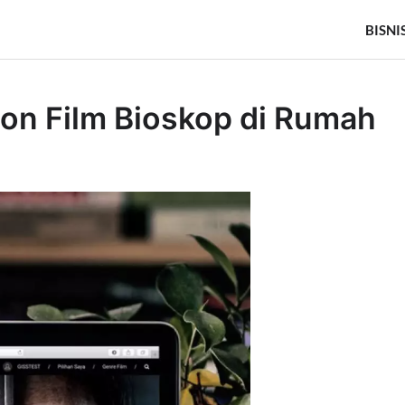
BISNI
on Film Bioskop di Rumah