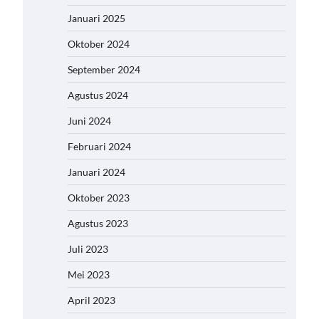
Januari 2025
Oktober 2024
September 2024
Agustus 2024
Juni 2024
Februari 2024
Januari 2024
Oktober 2023
Agustus 2023
Juli 2023
Mei 2023
April 2023