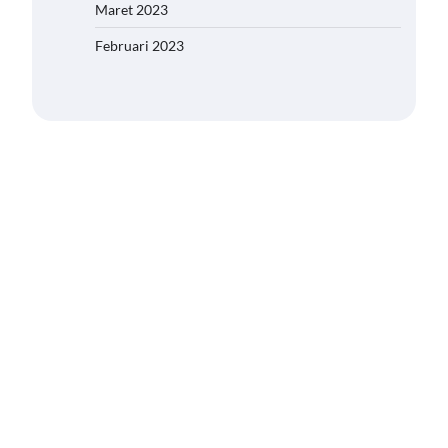
Maret 2023
Februari 2023