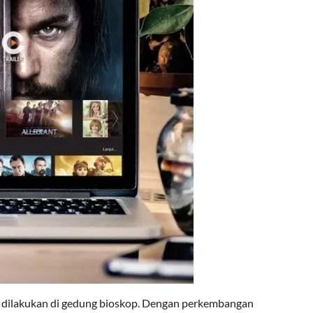
s dilakukan di gedung bioskop. Dengan perkembangan