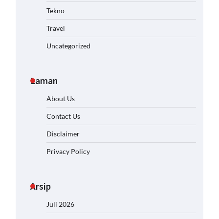
Tekno
Travel
Uncategorized
Laman
About Us
Contact Us
Disclaimer
Privacy Policy
Arsip
Juli 2026