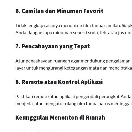
6. Camilan dan Minuman Favorit
Tidak lengkap rasanya menonton film tanpa camilan. Siapka
Anda. Jangan lupa minuman seperti soda, teh, atau jus
7. Pencahayaan yang Tepat
Atur pencahayaan ruangan agar mendukung pengalaman me
layar untuk mengurangi ketegangan mata dan menciptaka
8. Remote atau Kontrol Aplikasi
Pastikan remote atau aplikasi pengendali perangkat An
menjeda, atau mengatur ulang film tanpa harus meningga
Keunggulan Menonton di Rumah