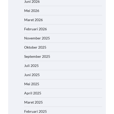
Juni 2026
Mei 2026
Maret 2026
Februari 2026
November 2025
Oktober 2025
September 2025
Juli 2025
Juni 2025
Mei 2025
April 2025
Maret 2025
Februari 2025