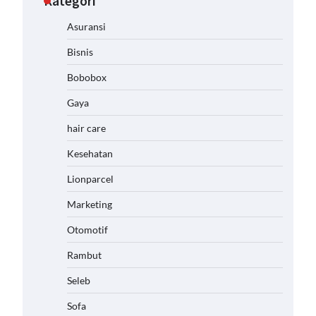
Kategori
Asuransi
Bisnis
Bobobox
Gaya
hair care
Kesehatan
Lionparcel
Marketing
Otomotif
Rambut
Seleb
Sofa