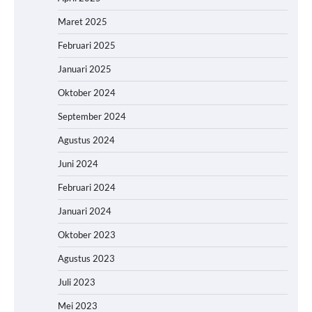
Maret 2025
Februari 2025
Januari 2025
Oktober 2024
September 2024
Agustus 2024
Juni 2024
Februari 2024
Januari 2024
Oktober 2023
Agustus 2023
Juli 2023
Mei 2023