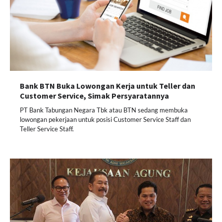
Bank BTN Buka Lowongan Kerja untuk Teller dan
Customer Service, Simak Persyaratannya
PT Bank Tabungan Negara Tbk atau BTN sedang membuka
lowongan pekerjaan untuk posisi Customer Service Staff dan
Teller Service Staff.