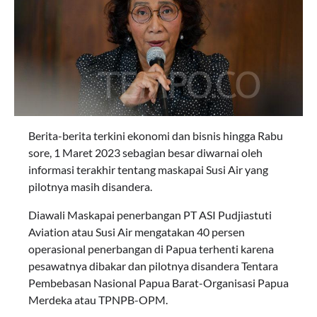
Berita-berita terkini ekonomi dan bisnis hingga Rabu
sore, 1 Maret 2023 sebagian besar diwarnai oleh
informasi terakhir tentang maskapai Susi Air yang
pilotnya masih disandera.
Diawali Maskapai penerbangan PT ASI Pudjiastuti
Aviation atau Susi Air mengatakan 40 persen
operasional penerbangan di Papua terhenti karena
pesawatnya dibakar dan pilotnya disandera Tentara
Pembebasan Nasional Papua Barat-Organisasi Papua
Merdeka atau TPNPB-OPM.