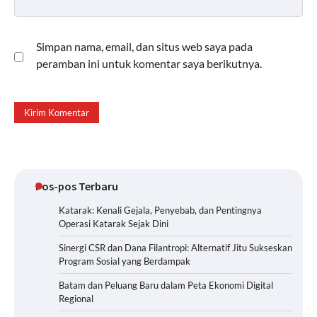
Simpan nama, email, dan situs web saya pada
peramban ini untuk komentar saya berikutnya.
Pos-pos Terbaru
Katarak: Kenali Gejala, Penyebab, dan Pentingnya
Operasi Katarak Sejak Dini
Sinergi CSR dan Dana Filantropi: Alternatif Jitu Sukseskan
Program Sosial yang Berdampak
Batam dan Peluang Baru dalam Peta Ekonomi Digital
Regional