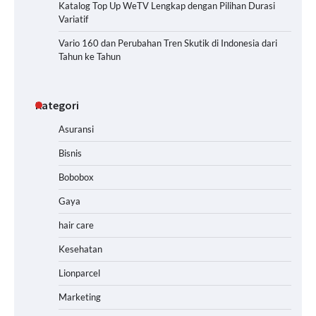
Katalog Top Up WeTV Lengkap dengan Pilihan Durasi
Variatif
Vario 160 dan Perubahan Tren Skutik di Indonesia dari
Tahun ke Tahun
Kategori
Asuransi
Bisnis
Bobobox
Gaya
hair care
Kesehatan
Lionparcel
Marketing