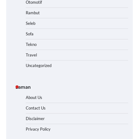
Otomotif
Rambut
Seleb
Sofa
Tekno
Travel
Uncategorized
Laman
About Us
Contact Us
Disclaimer
Privacy Policy