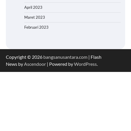
April 2023
Maret 2023
Februari 2023
Copyright © 2026
bangsanusantara.com
| Flash
News by
Ascendoor
| Powered by
WordPress
.