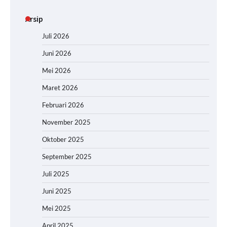
Arsip
Juli 2026
Juni 2026
Mei 2026
Maret 2026
Februari 2026
November 2025
Oktober 2025
September 2025
Juli 2025
Juni 2025
Mei 2025
April 2025