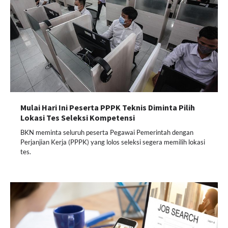
Mulai Hari Ini Peserta PPPK Teknis Diminta Pilih
Lokasi Tes Seleksi Kompetensi
BKN meminta seluruh peserta Pegawai Pemerintah dengan
Perjanjian Kerja (PPPK) yang lolos seleksi segera memilih lokasi
tes.