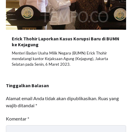
Erick Thohir Laporkan Kasus Korupsi Baru di BUMN
ke Kejagung
Menteri Badan Usaha Milik Negara (BUMN) Erick Thohir
mendatangi kantor Kejaksaan Agung (Kejagung), Jakarta
Selatan pada Senin, 6 Maret 2023.
Tinggalkan Balasan
Alamat email Anda tidak akan dipublikasikan.
Ruas yang
wajib ditandai
*
Komentar
*