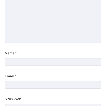
Nama
*
Email
*
Situs Web